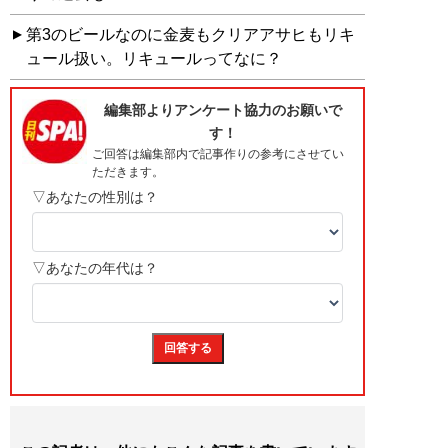
第3のビールなのに金麦もクリアアサヒもリキ
ュール扱い。リキュールってなに？