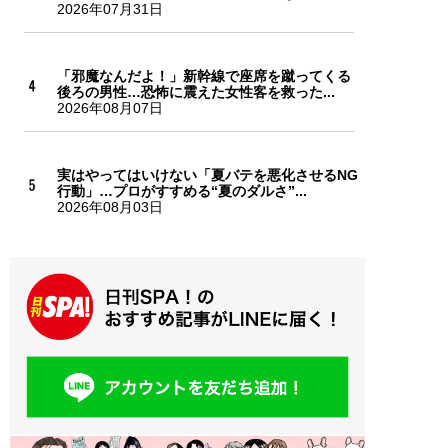
2026年07月31日
「邪魔なんだよ！」新幹線で座席を蹴ってくる
後ろの男性…恐怖に震えた女性客を救った...
2026年08月07日
実はやってはいけない「夏バテを悪化させるNG
行動」…プロがすすめる“夏のダルさ”...
2026年08月03日