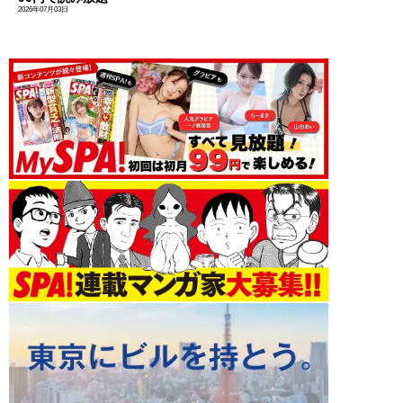
2026年07月03日