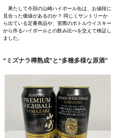
果たして今回の山崎ハイボール缶は、お値段に
見合った価値があるのか？ 同じくサントリーか
ら出ている定番商品や、実際のボトルウイスキー
から作るハイボールとの飲み比べを交えて検証し
ました。
“ミズナラ樽熟成”と“多種多様な原酒”