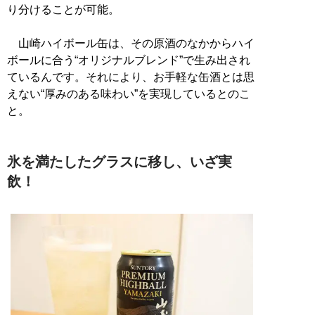
り分けることが可能。
山崎ハイボール缶は、その原酒のなかからハイ
ボールに合う“オリジナルブレンド”で生み出され
ているんです。それにより、お手軽な缶酒とは思
えない“厚みのある味わい”を実現しているとのこ
と。
氷を満たしたグラスに移し、いざ実
飲！