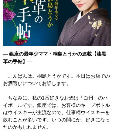
― 銀座の最年少ママ・桐島とうかの連載【漆黒
革の手帖】―
こんばんは。桐島とうかです。本日はお店での
お酒選びについてお話します。
ちなみに、私の1番好きなお酒は「白州」のハ
イボールです。銀座では、お客様のキープボトル
はウイスキーが主流なので、仕事柄ウイスキーを
飲むことが多いです。いつの間にか、好きになっ
たのかもしれません。