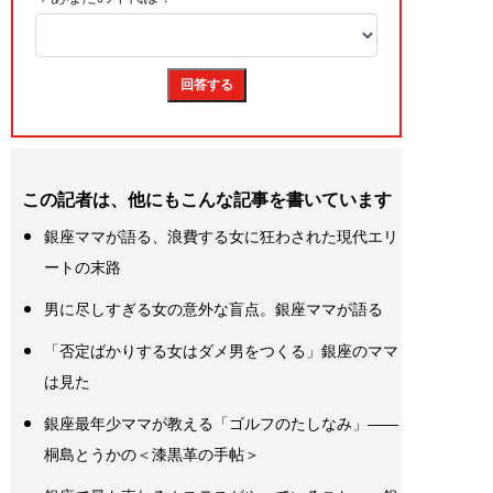
この記者は、他にもこんな記事を書いています
銀座ママが語る、浪費する女に狂わされた現代エリ
ートの末路
男に尽しすぎる女の意外な盲点。銀座ママが語る
「否定ばかりする女はダメ男をつくる」銀座のママ
は見た
銀座最年少ママが教える「ゴルフのたしなみ」――
桐島とうかの＜漆黒革の手帖＞