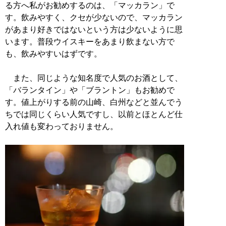
る方へ私がお勧めするのは、「マッカラン」で
す。飲みやすく、クセが少ないので、マッカラン
があまり好きではないという方は少ないように思
います。普段ウイスキーをあまり飲まない方で
も、飲みやすいはずです。
また、同じような知名度で人気のお酒として、
「バランタイン」や「ブラントン」もお勧めで
す。値上がりする前の山崎、白州などと並んでう
ちでは同じくらい人気ですし、以前とほとんど仕
入れ値も変わっておりません。