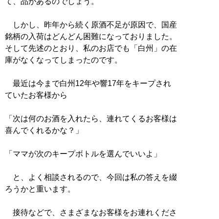
て、品があるのでしょう。
しかし、昨年から続く原酒不足が原因で、国産
銘柄の入荷はどんどん困難になっておりました。
そして先述のとおり、私のお店でも「白州」の在
庫がなくなってしまったのです。
最近は今まで白州12年や響17年をキープされ
ていたお客様から
「次は何のお酒を入れたら、連れてくるお客様は
喜んでくれるかな？」
「ママが次のキープボトルを選んでいいよ」
と、よく相談されるので、今回は私の答えを綴
ろうかと重います。
接待などで、さまざまなお客様をお連れくださ