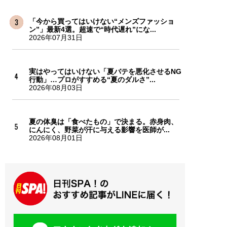
「今から買ってはいけない“メンズファッショ
ン”」最新4選。超速で“時代遅れ”にな...
2026年07月31日
実はやってはいけない「夏バテを悪化させるNG
行動」…プロがすすめる“夏のダルさ”...
2026年08月03日
夏の体臭は「食べたもの」で決まる。赤身肉、
にんにく、野菜が汗に与える影響を医師が...
2026年08月01日