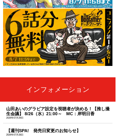
インフォメーション
山田あいのグラビア設定を視聴者が決める！【推し撮
生会議】 8/26（水）21:00～ MC：岸明日香
2026年07月29日
【週刊SPA! 発売日変更のお知らせ】
2026年07月28日