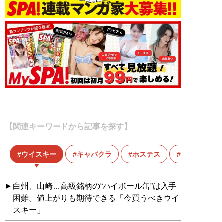
【関連キーワードから記事を探す】
ウイスキー
キャバクラ
ホステス
山崎
白州、山崎…高級銘柄の“ハイボール缶”は入手
困難。値上がりも期待できる「今買うべきウイ
スキー」