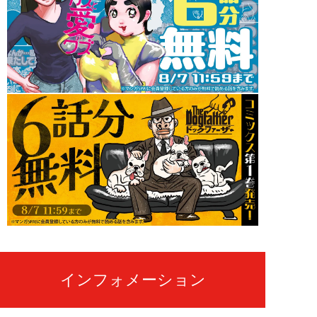
インフォメーション