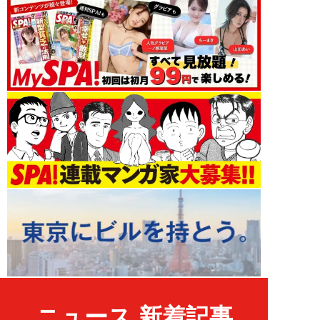
ニュース 新着記事