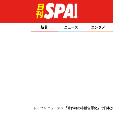
新着
ニュース
エンタメ
トップ
ニュース
「著作権の非親告罪化」で日本か