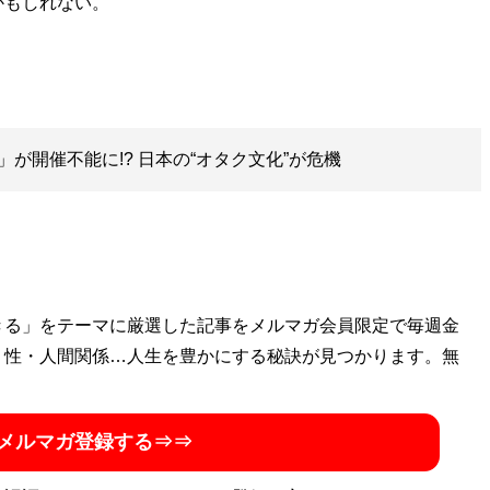
かもしれない。
」が開催不能に!? 日本の“オタク文化”が危機
きる」をテーマに厳選した記事をメルマガ会員限定で毎週金
・性・人間関係…人生を豊かにする秘訣が見つかります。無
メルマガ登録する⇒⇒