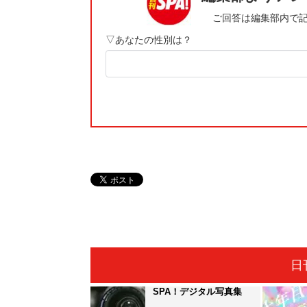
日
SPA！デジタル写真集