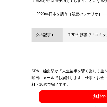
て日本から新曲が消えてしまうことになる
次の記事
TPPの影響で「コミケ
SPA！編集部が「人生後半を賢く楽しく生
曜日にメールでお届けします。仕事・お金
料・10秒で完了です。
無料で