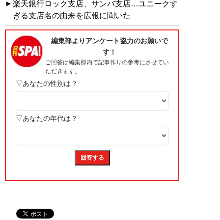
楽天銀行ロック支店、サンバ支店…ユニークす
ぎる支店名の由来を広報に聞いた