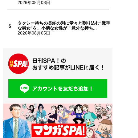
2026年08月03日
タクシー待ちの長蛇の列に堂々と割り込む“派手
な男女”を、小柄な女性が「意外な持ち...
2026年08月05日