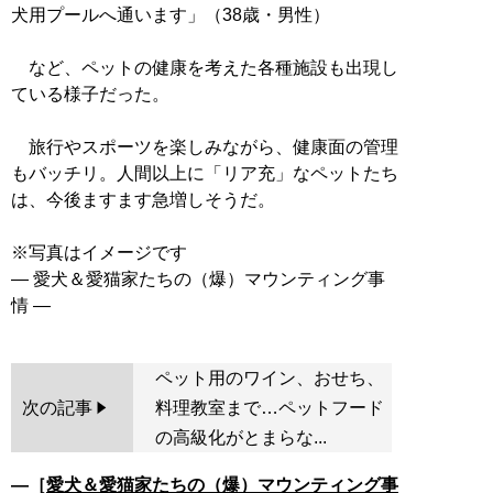
犬用プールへ通います」（38歳・男性）
など、ペットの健康を考えた各種施設も出現し
ている様子だった。
旅行やスポーツを楽しみながら、健康面の管理
もバッチリ。人間以上に「リア充」なペットたち
は、今後ますます急増しそうだ。
※写真はイメージです
― 愛犬＆愛猫家たちの（爆）マウンティング事
ペット用のワイン、おせち、
次の記事
料理教室まで…ペットフード
の高級化がとまらな...
―［
愛犬＆愛猫家たちの（爆）マウンティング事