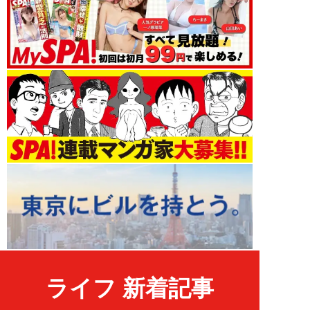
ライフ 新着記事