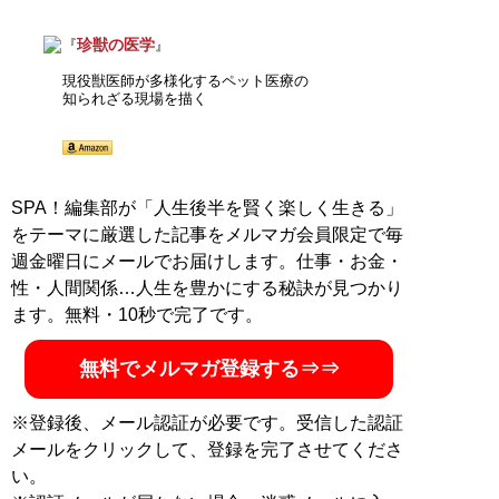
珍獣の医学
『
』
現役獣医師が多様化するペット医療の
知られざる現場を描く
SPA！編集部が「人生後半を賢く楽しく生きる」
をテーマに厳選した記事をメルマガ会員限定で毎
週金曜日にメールでお届けします。仕事・お金・
性・人間関係…人生を豊かにする秘訣が見つかり
ます。無料・10秒で完了です。
無料でメルマガ登録する⇒⇒
※登録後、メール認証が必要です。受信した認証
メールをクリックして、登録を完了させてくださ
い。