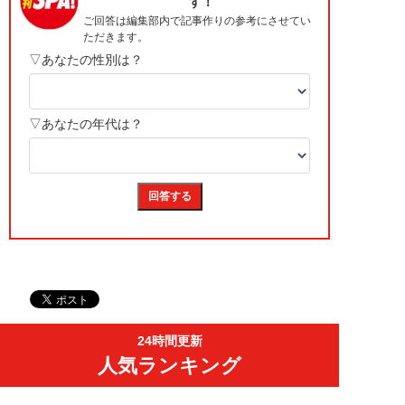
24時間更新
人気ランキング