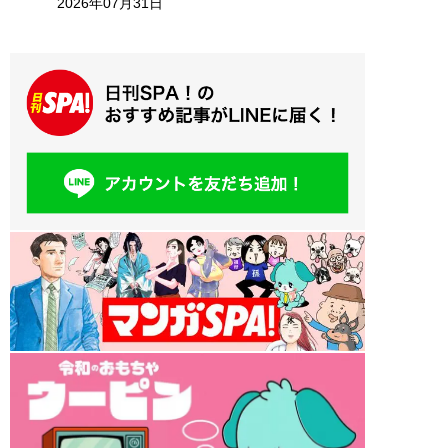
2026年07月31日