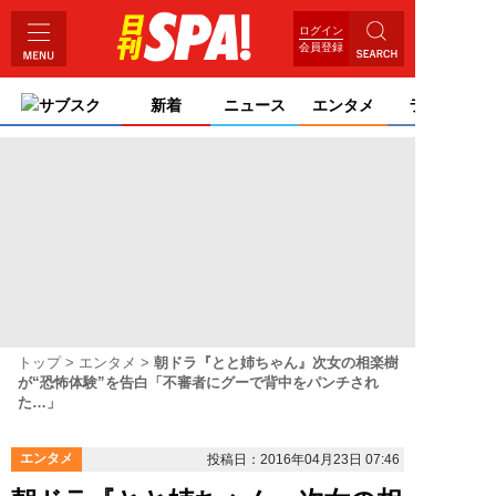
ログイン
会員登録
サブスク
新着
ニュース
エンタメ
ライフ
トップ
エンタメ
朝ドラ『とと姉ちゃん』次女の相楽樹
が“恐怖体験”を告白「不審者にグーで背中をパンチされ
た…」
エンタメ
投稿日：2016年04月23日 07:46