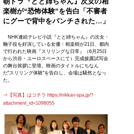
朝ドラ『とと姉ちゃん』次女の相
楽樹が“恐怖体験”を告白「不審者
にグーで背中をパンチされた…」
NHK連続テレビ小説『とと姉ちゃん』の次女・
鞠子役を好演している女優・相楽樹が21日、都内
で行われた映画『スリリングな日常』（6月25日
から渋谷・ユーロスペースにて）完成披露試写会
の舞台挨拶に登壇。映画のタイトルにちなん
だ”スリリング体験”を告白し、会場は騒然となっ
た。
⇒【写真】はコチラ https://nikkan-spa.jp/?
attachment_id=1098055