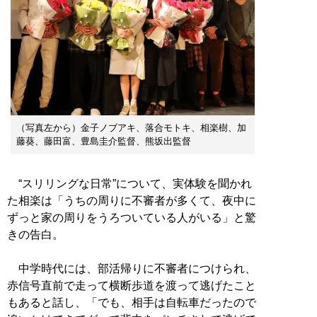
（写真左から）金子ノブアキ、落合モトキ、相楽樹、加
藤葵、藤田富、豊島圭介監督、熊坂出監督
“スリリングな日常”について、実体験を聞かれ
た相楽は「うちの周りに不審者が多くて、夜中に
ずっと家の周りをうろついている人がいる」と驚
きの告白。
中学時代には、部活帰りに不審者につけられ、
赤信号直前で走って横断歩道を渡って逃げたこと
もあると話し、「でも、相手は自転車だったので