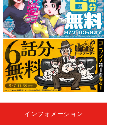
インフォメーション