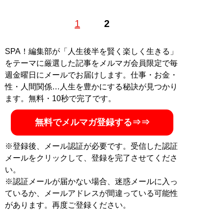
1
2
SPA！編集部が「人生後半を賢く楽しく生きる」
をテーマに厳選した記事をメルマガ会員限定で毎
週金曜日にメールでお届けします。仕事・お金・
性・人間関係…人生を豊かにする秘訣が見つかり
ます。無料・10秒で完了です。
無料でメルマガ登録する⇒⇒
※登録後、メール認証が必要です。受信した認証
メールをクリックして、登録を完了させてくださ
い。
※認証メールが届かない場合、迷惑メールに入っ
ているか、メールアドレスが間違っている可能性
があります。再度ご登録ください。