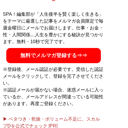
SPA！編集部が「人生後半を賢く楽しく生きる」
をテーマに厳選した記事をメルマガ会員限定で毎
週金曜日にメールでお届けします。仕事・お金・
性・人間関係…人生を豊かにする秘訣が見つかり
ます。無料・10秒で完了です。
無料でメルマガ登録する⇒⇒
※登録後、メール認証が必要です。受信した認証
メールをクリックして、登録を完了させてくださ
い。
※認証メールが届かない場合、迷惑メールに入っ
ているか、メールアドレスが間違っている可能性
があります。再度ご登録ください。
▶ ベタつき・乾燥・ボリューム不足に。スカル
プDを公式でチェック [PR]