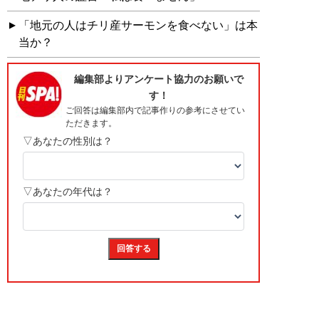
「地元の人はチリ産サーモンを食べない」は本
当か？