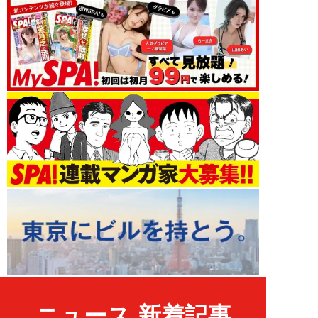
ニュース 新着記事