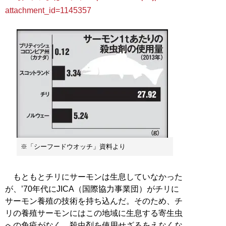
attachment_id=1145357
※「シーフードウオッチ」資料より
もともとチリにサーモンは生息していなかった
が、’70年代にJICA（国際協力事業団）がチリに
サーモン養殖の技術を持ち込んだ。そのため、チ
リの養殖サーモンにはこの地域に生息する寄生虫
への免疫がなく、殺虫剤を使用せざるをえなくな