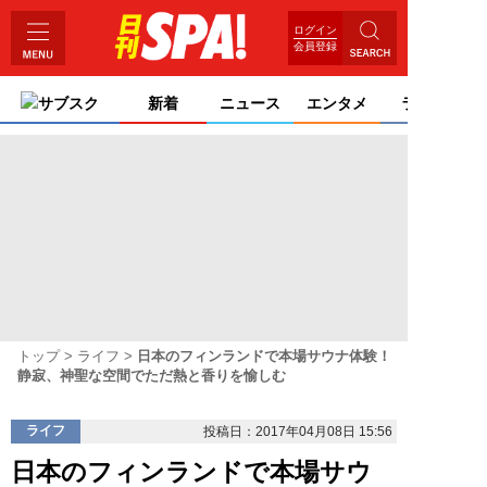
ログイン
会員登録
サブスク
新着
ニュース
エンタメ
ライフ
トップ
ライフ
日本のフィンランドで本場サウナ体験！
静寂、神聖な空間でただ熱と香りを愉しむ
ライフ
投稿日：2017年04月08日 15:56
日本のフィンランドで本場サウ