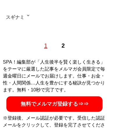
スギナミ
1
2
記事一覧へ
SPA！編集部が「人生後半を賢く楽しく生きる」
をテーマに厳選した記事をメルマガ会員限定で毎
週金曜日にメールでお届けします。仕事・お金・
性・人間関係…人生を豊かにする秘訣が見つかり
ます。無料・10秒で完了です。
無料でメルマガ登録する⇒⇒
※登録後、メール認証が必要です。受信した認証
メールをクリックして、登録を完了させてくださ