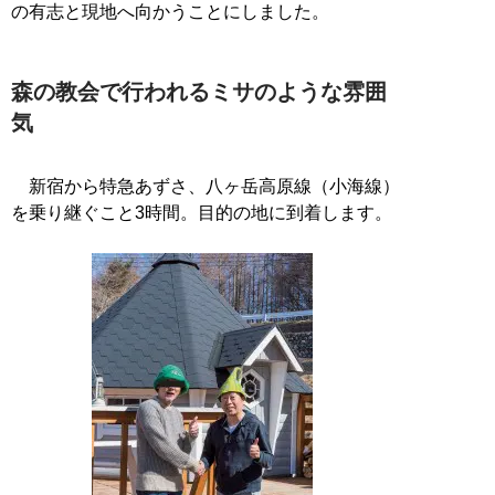
の有志と現地へ向かうことにしました。
森の教会で行われるミサのような雰囲
気
新宿から特急あずさ、八ヶ岳高原線（小海線）
を乗り継ぐこと3時間。目的の地に到着します。