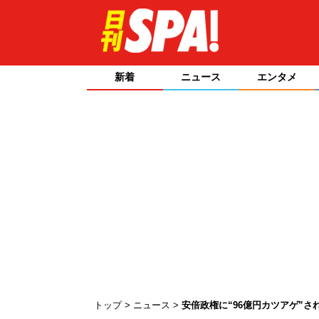
新着
ニュース
エンタメ
トップ
ニュース
安倍政権に“96億円カツアゲ”