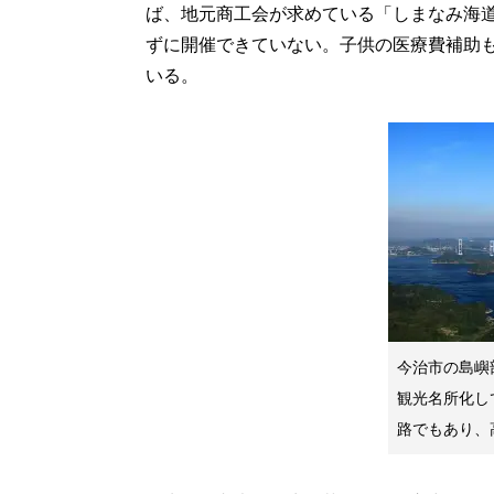
ば、地元商工会が求めている「しまなみ海
ずに開催できていない。子供の医療費補助
いる。
今治市の島嶼
観光名所化し
路でもあり、