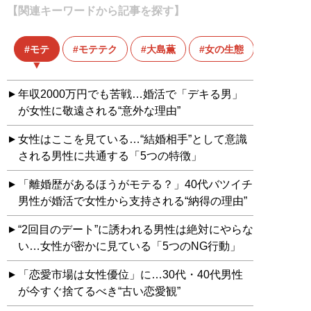
【関連キーワードから記事を探す】
モテ
モテテク
大島薫
女の生態
女性心
年収2000万円でも苦戦…婚活で「デキる男」
が女性に敬遠される“意外な理由”
女性はここを見ている…“結婚相手”として意識
される男性に共通する「5つの特徴」
「離婚歴があるほうがモテる？」40代バツイチ
男性が婚活で女性から支持される“納得の理由”
“2回目のデート”に誘われる男性は絶対にやらな
い…女性が密かに見ている「5つのNG行動」
「恋愛市場は女性優位」に…30代・40代男性
が今すぐ捨てるべき“古い恋愛観”