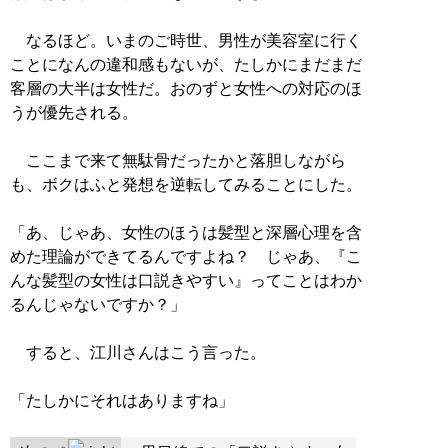
なるほど。いまのご時世、男性が美容室に行く
ことになんの違和感もないが、たしかにまだまだ
客層の大半は女性だ。おのずと女性への対応のほ
うが優先される。
ここまで来て無駄骨だったかと落胆しながら
も、ボクはふと発想を逆転してみることにした。
「あ、じゃあ、女性のほうは髪型と深層心理を含
めた理論ができてるんですよね？ じゃあ、『こ
んな髪型の女性は口説きやすい』ってことはわか
るんじゃないですか？」
すると、江川さんはこう言った。
「たしかにそれはありますね」