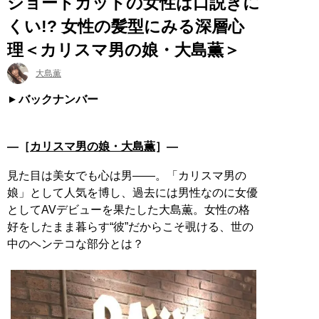
ショートカットの女性は口説きに
くい!? 女性の髪型にみる深層心
理＜カリスマ男の娘・大島薫＞
大島薫
バックナンバー
―［
カリスマ男の娘・大島薫
］―
見た目は美女でも心は男――。「カリスマ男の
娘」として人気を博し、過去には男性なのに女優
としてAVデビューを果たした大島薫。女性の格
好をしたまま暮らす“彼”だからこそ覗ける、世の
中のヘンテコな部分とは？