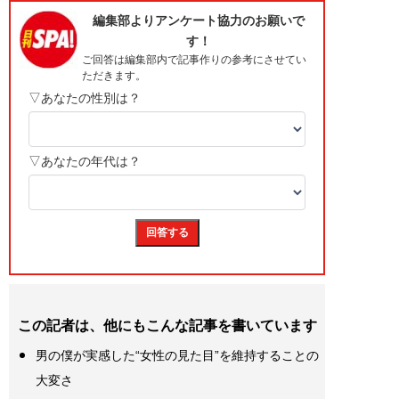
この記者は、他にもこんな記事を書いています
男の僕が実感した“女性の見た目”を維持することの
大変さ