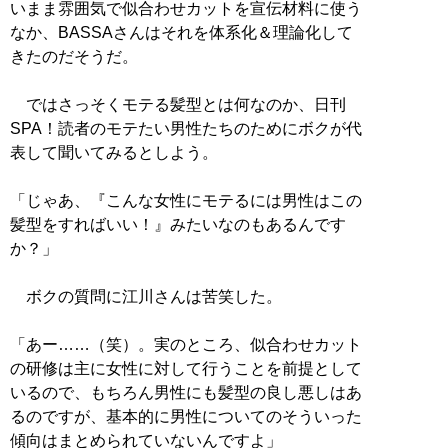
いまま雰囲気で似合わせカットを宣伝材料に使う
なか、BASSAさんはそれを体系化＆理論化して
きたのだそうだ。
ではさっそくモテる髪型とは何なのか、日刊
SPA！読者のモテたい男性たちのためにボクが代
表して聞いてみるとしよう。
「じゃあ、『こんな女性にモテるには男性はこの
髪型をすればいい！』みたいなのもあるんです
か？」
ボクの質問に江川さんは苦笑した。
「あー……（笑）。実のところ、似合わせカット
の研修は主に女性に対して行うことを前提として
いるので、もちろん男性にも髪型の良し悪しはあ
るのですが、基本的に男性についてのそういった
傾向はまとめられていないんですよ」