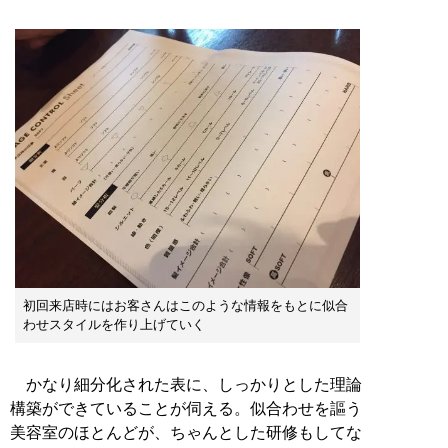
初回来店時にはお客さんはこのような情報をもとに似合
わせスタイルを作り上げていく
かなり細分化された表に、しっかりとした理論
構築ができていることが伺える。似合わせを謳う
美容室のほとんどが、ちゃんとした研修もしてな