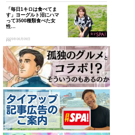
「毎日1キロは食べてま
す」ヨーグルト沼にハマ
って3500種類食べた女
性…
2026年06月09日
PR