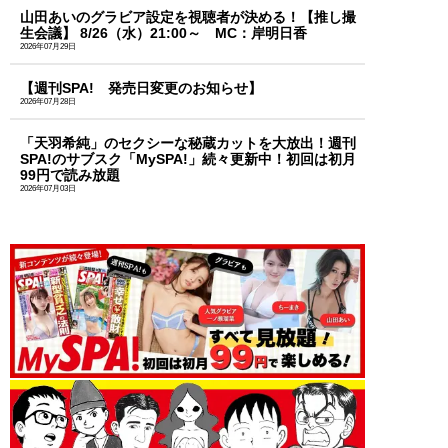
山田あいのグラビア設定を視聴者が決める！【推し撮
生会議】 8/26（水）21:00～ MC：岸明日香
2026年07月29日
【週刊SPA! 発売日変更のお知らせ】
2026年07月28日
「天羽希純」のセクシーな秘蔵カットを大放出！週刊
SPA!のサブスク「MySPA!」続々更新中！初回は初月
99円で読み放題
2026年07月03日