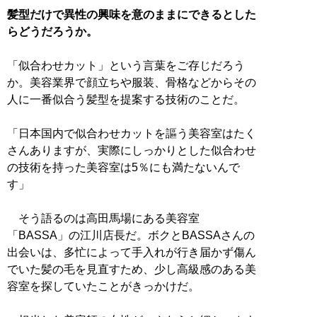
髪型だけで異性の興味を意のままにできるとした
らどうだろうか。
「似合わせカット」という言葉をご存じだろう
か。美容業界で顔立ちや服装、骨格などからその
人に一番似合う髪型を提案する技術のことだ。
「日本国内で似合わせカットを謳う美容室はたく
さんありますが、実際にしっかりとした似合わせ
の技術を持った美容室は5％にも満たないんで
す」
そう語るのは高田馬場にある美容室
「BASSA」の江川店長だ。ボクとBASSAさんの
出会いは、多忙によって手入れが行き届かず傷ん
でいた髪の毛を見直すため、少し高級感のある美
容室を探していたことがきっかけだ。