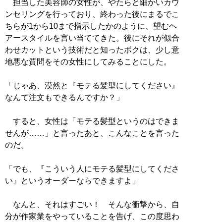
担当した美容師の女性が、やたらと細かいカウ
ンセリングを行っており、終わった後にまるでこ
ちらが1から10まで指示したかのように、望むヘ
アースタイルを言い当ててきた。後にそれが似合
わせカットという技術だと知ったボクは、少し意
地悪な質問をその女性にしてみることにした。
「じゃあ、漠然と『モテる髪型にしてください』
なんて注文もできるんですか？」
すると、女性は「モテる髪型というのはできま
せんが……」と言ったあと、こんなことを言った
のだ。
「でも、『こういう人にモテる髪型にしてくださ
い』というオーダーならできますよ」
なんと、それはすごい！ そんな衝撃から、自
分が作家業をやっていることを告げ、この度思わ