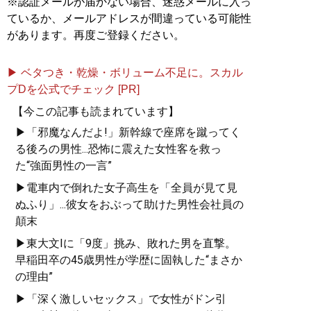
※認証メールが届かない場合、迷惑メールに入っ
ているか、メールアドレスが間違っている可能性
があります。再度ご登録ください。
▶ ベタつき・乾燥・ボリューム不足に。スカル
プDを公式でチェック [PR]
【今この記事も読まれています】
▶「邪魔なんだよ!」新幹線で座席を蹴ってく
る後ろの男性...恐怖に震えた女性客を救っ
た“強面男性の一言”
▶電車内で倒れた女子高生を「全員が見て見
ぬふり」...彼女をおぶって助けた男性会社員の
顛末
▶東大文Iに「9度」挑み、敗れた男を直撃。
早稲田卒の45歳男性が学歴に固執した“まさか
の理由”
▶「深く激しいセックス」で女性がドン引