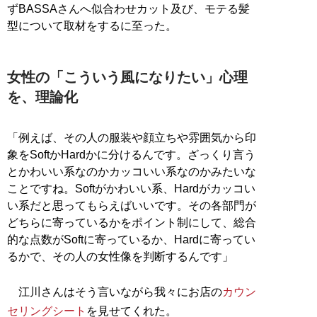
ずBASSAさんへ似合わせカット及び、モテる髪
型について取材をするに至った。
女性の「こういう風になりたい」心理
を、理論化
「例えば、その人の服装や顔立ちや雰囲気から印
象をSoftかHardかに分けるんです。ざっくり言う
とかわいい系なのかカッコいい系なのかみたいな
ことですね。Softがかわいい系、Hardがカッコい
い系だと思ってもらえばいいです。その各部門が
どちらに寄っているかをポイント制にして、総合
的な点数がSoftに寄っているか、Hardに寄ってい
るかで、その人の女性像を判断するんです」
江川さんはそう言いながら我々にお店の
カウン
セリングシート
を見せてくれた。