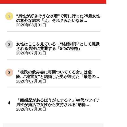
“男性が好きそうな水着”で海に行った25歳女性
の意外な結末「え、それ？みたいな反...
2026年08月01日
女性はここを見ている…“結婚相手”として意識
される男性に共通する「5つの特徴」
2026年07月31日
「彼氏の飲み会に毎回ついてくる女」は危
険…“地雷女”と結婚した男が迎えた「最悪の...
2026年07月30日
「離婚歴があるほうがモテる？」40代バツイチ
男性が婚活で女性から支持される“納得...
2026年07月30日