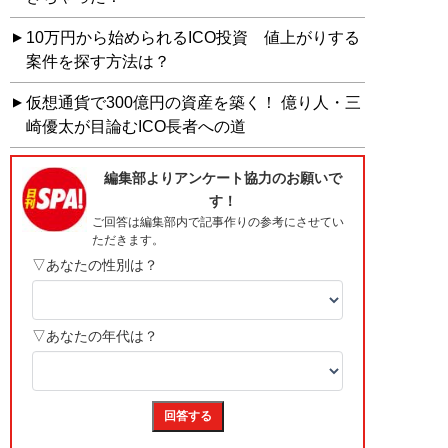
10万円から始められるICO投資 値上がりする
案件を探す方法は？
仮想通貨で300億円の資産を築く！ 億り人・三
崎優太が目論むICO長者への道