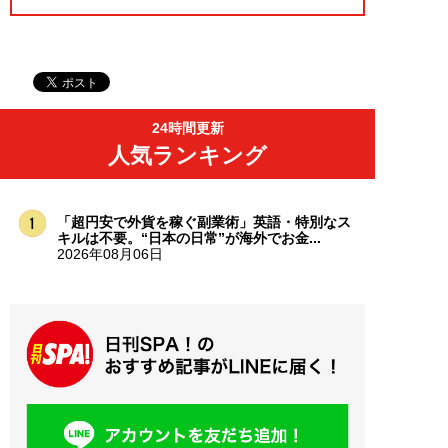
24時間更新
人気ランキング
「超円安で外貨を稼ぐ副業術」英語・特別なス
キルは不要。“日本の日常”が海外でお金...
2026年08月06日