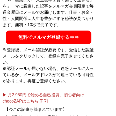
をテーマに厳選した記事をメルマガ会員限定で毎
週金曜日にメールでお届けします。仕事・お金・
性・人間関係…人生を豊かにする秘訣が見つかり
ます。無料・10秒で完了です。
無料でメルマガ登録する⇒⇒
※登録後、メール認証が必要です。受信した認証
メールをクリックして、登録を完了させてくださ
い。
※認証メールが届かない場合、迷惑メールに入っ
ているか、メールアドレスが間違っている可能性
があります。再度ご登録ください。
▶ 月2,980円で始める自己投資。初心者向け
chocoZAPはこちら [PR]
【今この記事も読まれています】