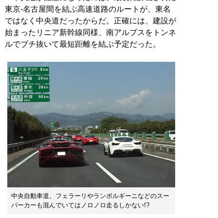
東京-名古屋間を結ぶ高速道路のルートが、東名
ではなく中央道だったからだ。正確には、建設が
始まったリニア新幹線同様、南アルプスをトンネ
ルでブチ抜いて最短距離を結ぶ予定だった。
中央自動車道。フェラーリやランボルギーニなどのスー
パーカーも混んでいてはノロノロ走るしかない!?