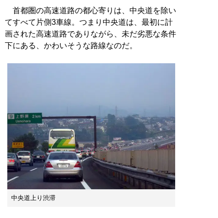
首都圏の高速道路の都心寄りは、中央道を除い
てすべて片側3車線。つまり中央道は、最初に計
画された高速道路でありながら、未だ劣悪な条件
下にある、かわいそうな路線なのだ。
中央道上り渋滞