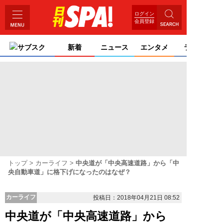
ログイン
会員登録
サブスク
新着
ニュース
エンタメ
ライフ
トップ
カーライフ
中央道が「中央高速道路」から「中
央自動車道」に格下げになったのはなぜ？
カーライフ
投稿日：2018年04月21日 08:52
中央道が「中央高速道路」から