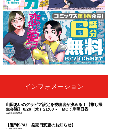
インフォメーション
山田あいのグラビア設定を視聴者が決める！【推し撮
生会議】 8/26（水）21:00～ MC：岸明日香
2026年07月29日
【週刊SPA! 発売日変更のお知らせ】
2026年07月28日