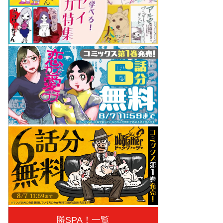
勝SPA！一覧