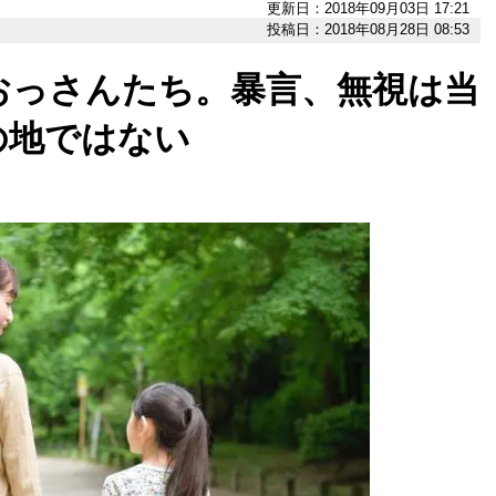
更新日：2018年09月03日 17:21
投稿日：2018年08月28日 08:53
おっさんたち。暴言、無視は当
の地ではない