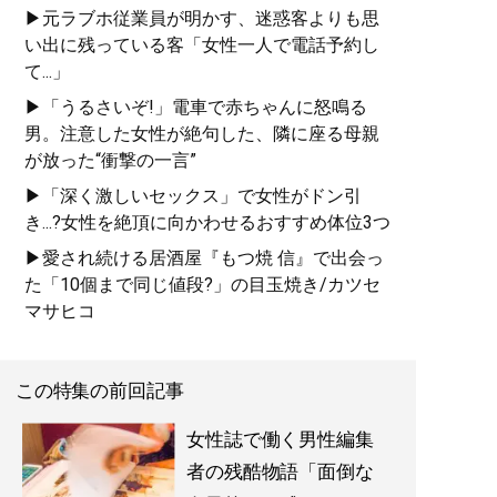
▶元ラブホ従業員が明かす、迷惑客よりも思
い出に残っている客「女性一人で電話予約し
て...」
▶「うるさいぞ!」電車で赤ちゃんに怒鳴る
男。注意した女性が絶句した、隣に座る母親
が放った“衝撃の一言”
▶「深く激しいセックス」で女性がドン引
き...?女性を絶頂に向かわせるおすすめ体位3つ
▶愛され続ける居酒屋『もつ焼 信』で出会っ
た「10個まで同じ値段?」の目玉焼き/カツセ
マサヒコ
この特集の前回記事
女性誌で働く男性編集
者の残酷物語「面倒な