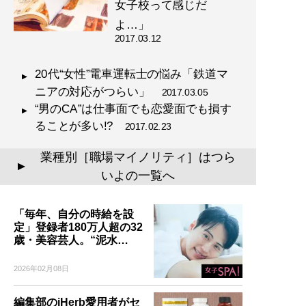
女子校って感じだ
よ…」
2017.03.12
20代“女性”電車運転士の悩み「鉄道マ
ニアの対応がつらい」
2017.03.05
“男のCA”は仕事面でも恋愛面でも損す
ることが多い!?
2017.02.23
業種別［職場マイノリティ］はつら
▲
いよの一覧へ
「毎年、自分の時給を設
定」登録者180万人超の32
歳・美容芸人。“泥水…
2026年02月08日
編集部のiHerb愛用者がセ