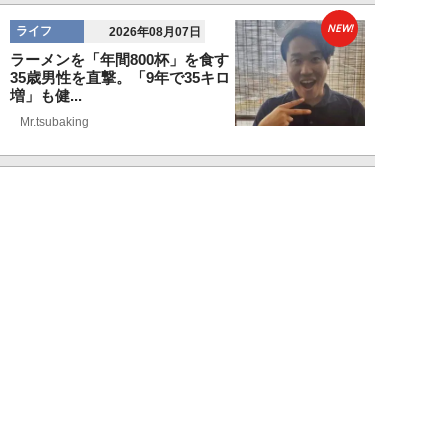
NEW!
ライフ
2026年08月07日
ラーメンを「年間800杯」を食す
35歳男性を直撃。「9年で35キロ
増」も健...
Mr.tsubaking
NEW!
ライフ
2026年08月07日
「邪魔なんだよ！」新幹線で座席
を蹴ってくる後ろの男性…恐怖に
震えた女性客を...
chimi86
NEW!
ライフ
2026年08月06日
「グラスを壁に叩きつけ粉々
に…」居酒屋で大暴走する高齢男
性。被害届を出され...
高橋マナブ