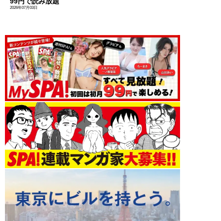
99円で読み放題
2026年07月03日