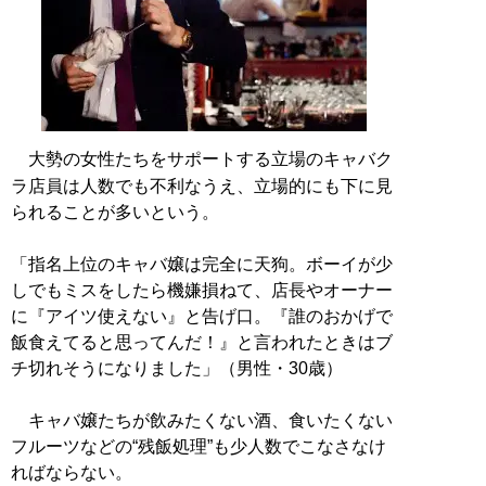
大勢の女性たちをサポートする立場のキャバク
ラ店員は人数でも不利なうえ、立場的にも下に見
られることが多いという。
「指名上位のキャバ嬢は完全に天狗。ボーイが少
しでもミスをしたら機嫌損ねて、店長やオーナー
に『アイツ使えない』と告げ口。『誰のおかげで
飯食えてると思ってんだ！』と言われたときはブ
チ切れそうになりました」（男性・30歳）
キャバ嬢たちが飲みたくない酒、食いたくない
フルーツなどの“残飯処理”も少人数でこなさなけ
ればならない。