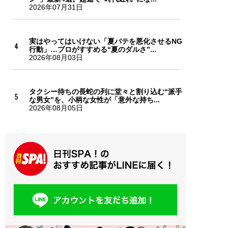
2026年07月31日
実はやってはいけない「夏バテを悪化させるNG
行動」…プロがすすめる“夏のダルさ”...
2026年08月03日
タクシー待ちの長蛇の列に堂々と割り込む“派手
な男女”を、小柄な女性が「意外な持ち...
2026年08月05日