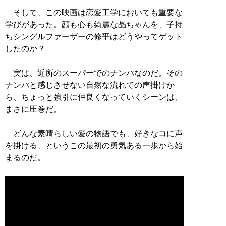
そして、この映画は恋愛工学においても重要な
学びがあった。顔も心も綺麗な晶ちゃんを、子持
ちシングルファーザーの修平はどうやってゲット
したのか？
実は、近所のスーパーでのナンパなのだ。その
ナンパと感じさせない自然な流れでの声掛けか
ら、ちょっと強引に仲良くなっていくシーンは、
まさに圧巻だ。
どんな素晴らしい愛の物語でも、好きなコに声
を掛ける、というこの最初の勇気ある一歩から始
まるのだ。