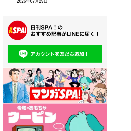
2026年07月29日