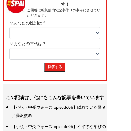
この記者は、他にもこんな記事を書いています
【小説・中受ウォーズ episode06】隠れていた賢者
／藤沢数希
【小説・中受ウォーズ episode05】不平等な学びの