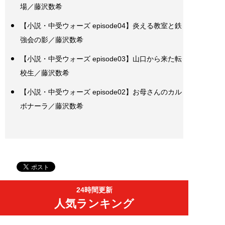
場／藤沢数希
【小説・中受ウォーズ episode04】炎える教室と鉄
強会の影／藤沢数希
【小説・中受ウォーズ episode03】山口から来た転
校生／藤沢数希
【小説・中受ウォーズ episode02】お母さんのカル
ボナーラ／藤沢数希
24時間更新
人気ランキング