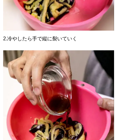
2.冷やしたら手で縦に裂いていく