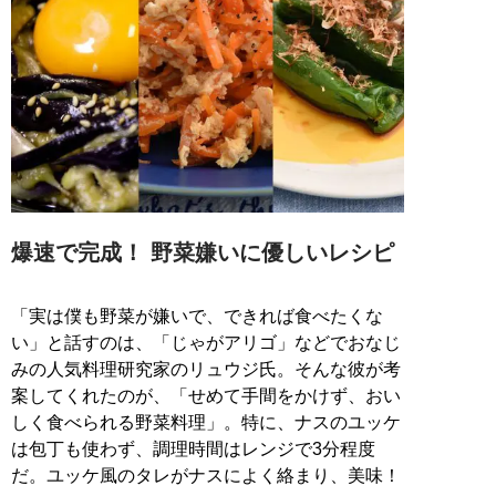
爆速で完成！ 野菜嫌いに優しいレシピ
「実は僕も野菜が嫌いで、できれば食べたくな
い」と話すのは、「じゃがアリゴ」などでおなじ
みの人気料理研究家のリュウジ氏。そんな彼が考
案してくれたのが、「せめて手間をかけず、おい
しく食べられる野菜料理」。特に、ナスのユッケ
は包丁も使わず、調理時間はレンジで3分程度
だ。ユッケ風のタレがナスによく絡まり、美味！