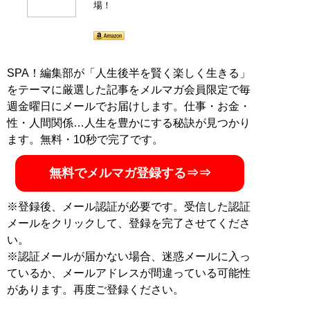
場！
SPA！編集部が「人生後半を賢く楽しく生きる」
をテーマに厳選した記事をメルマガ会員限定で毎
週金曜日にメールでお届けします。仕事・お金・
性・人間関係…人生を豊かにする秘訣が見つかり
ます。無料・10秒で完了です。
無料でメルマガ登録する⇒⇒
※登録後、メール認証が必要です。受信した認証
メールをクリックして、登録を完了させてくださ
い。
※認証メールが届かない場合、迷惑メールに入っ
ているか、メールアドレスが間違っている可能性
があります。再度ご登録ください。