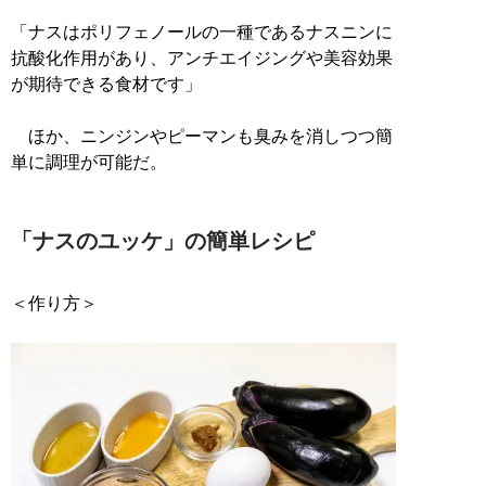
「ナスはポリフェノールの一種であるナスニンに
抗酸化作用があり、アンチエイジングや美容効果
が期待できる食材です」
ほか、ニンジンやピーマンも臭みを消しつつ簡
単に調理が可能だ。
「ナスのユッケ」の簡単レシピ
＜作り方＞