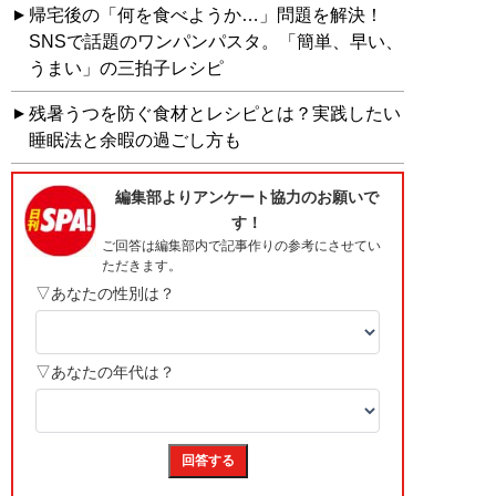
帰宅後の「何を食べようか…」問題を解決！
SNSで話題のワンパンパスタ。「簡単、早い、
うまい」の三拍子レシピ
残暑うつを防ぐ食材とレシピとは？実践したい
睡眠法と余暇の過ごし方も