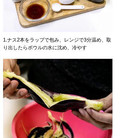
1.ナス2本をラップで包み、レンジで3分温め、取
り出したらボウルの水に沈め、冷やす