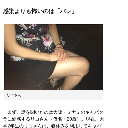
感染よりも怖いのは「バレ」
リコさん
まず、話を聞いたのは大阪・ミナミのキャバク
ラに勤務するリコさん（仮名・20歳）。現在、大
学2年生のリコさんは、春休みを利用してキャバ