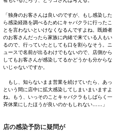
者もいるだろう、とリコさんは考える。
「独身のお客さんは良いのですが、もし感染した
ら感染経路を調べるためにキャバクラに行ったこ
とを言わないといけなくなるんですよね。既婚者
のお客さんだったら家族に内緒で来ている人もい
るので、行っていたとしても口を割らなそう。ニ
ュースで名前が出るわけでもないので、店側から
してもお客さんが感染してるかどうかも分からな
いじゃないですか。
もし、知らないまま営業を続けていたら、あっ
という間に店中に拡大感染してしまいまいますよ
ね。もう、いっそのことキャバクラもしばらく一
斉休業にしたほうが良いのかもしれない……」
店の感染予防に疑問が