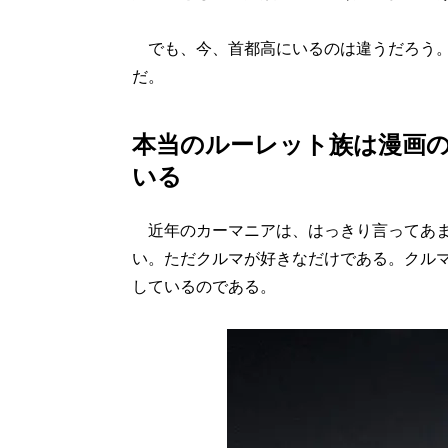
でも、今、首都高にいるのは違うだろう。
だ。
本当のルーレット族は漫画
いる
近年のカーマニアは、はっきり言ってあま
い。ただクルマが好きなだけである。クル
しているのである。