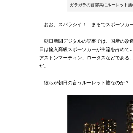
ガラガラの首都高にルーレット族
おお、スバラシイ！ まるでスポーツカ
朝日新聞デジタルの記事では、国産の改造
日は輸入高級スポーツカーが主流を占めて
アストンマーティン、ロータスなどである。
だ。
彼らが朝日の言うルーレット族なのか？