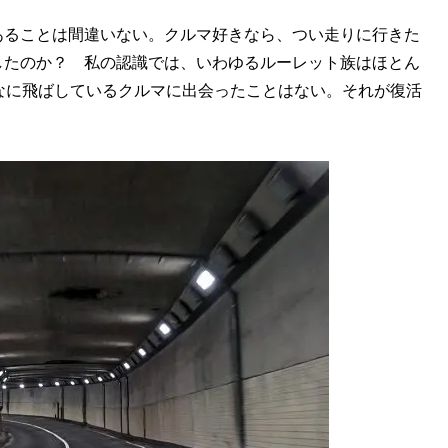
ることは間違いない。クルマ好きなら、つい走りに行きた
したのか？ 私の認識では、いわゆるルーレット族はほとん
なに飛ばしているクルマに出会ったことはない。それが復活