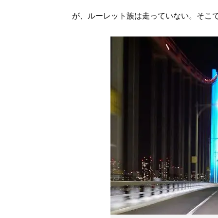
が、ルーレット族は走っていない。そこで