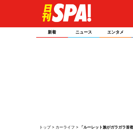
新着
ニュース
エンタメ
トップ
カーライフ
「ルーレット族がガラガラ首