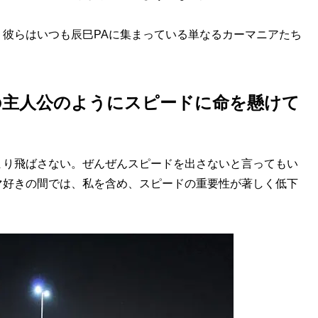
彼らはいつも辰巳PAに集まっている単なるカーマニアたち
の主人公のようにスピードに命を懸けて
り飛ばさない。ぜんぜんスピードを出さないと言ってもい
マ好きの間では、私を含め、スピードの重要性が著しく低下