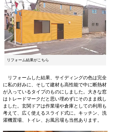
リフォーム結果がこちら
リフォームした結果、サイディングの色は完全
に私の好みに、そして建材も高性能で中に断熱材
が入っているタイプのものにしました。大きな窓
はトレードマークだと思い埋めずにそのまま残し
ました。玄関ドアは作業場や倉庫としての利用も
考えて、広く使えるスライド式に。キッチン、洗
濯機置場、トイレ、お風呂場も当然あります。