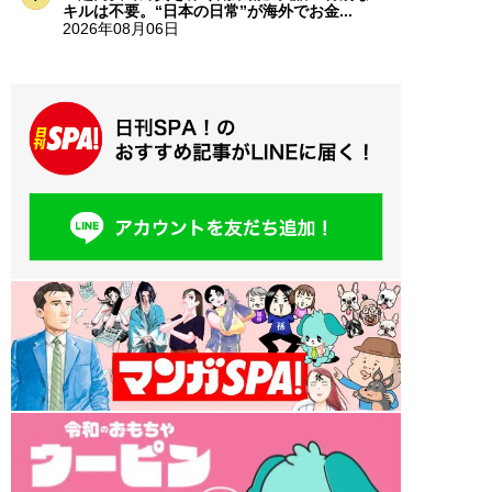
キルは不要。“日本の日常”が海外でお金...
2026年08月06日