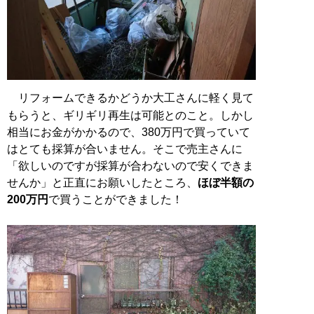
リフォームできるかどうか大工さんに軽く見て
もらうと、ギリギリ再生は可能とのこと。しかし
相当にお金がかかるので、380万円で買っていて
はとても採算が合いません。そこで売主さんに
「欲しいのですが採算が合わないので安くできま
せんか」と正直にお願いしたところ、
ほぼ半額の
200万円
で買うことができました！