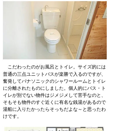
こだわったのがお風呂とトイレ。サイズ的には
普通の三点ユニットバスが楽勝で入るのですが、
奮発してパナソニックのシャワールームとトイレ
に分離されたものにしました。個人的にバス・ト
イレが別でない物件はジメジメして苦手なのと、
そもそも物件のすぐ近くに有名な銭湯があるので
湯船に入りたかったらそっちだよな～と思ったわ
けです。