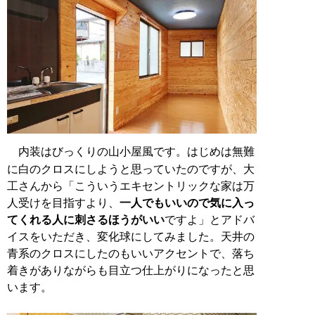
内装はびっくりの山小屋風です。はじめは無難
に白のクロスにしようと思っていたのですが、大
工さんから「こういうエキセントリックな家は万
人受けを目指すより、
一人でもいいので気に入っ
てくれる人に刺さるほうがいい
ですよ」とアドバ
イスをいただき、変化球にしてみました。天井の
青系のクロスにしたのもいいアクセントで、落ち
着きがありながらも目立つ仕上がりになったと思
います。