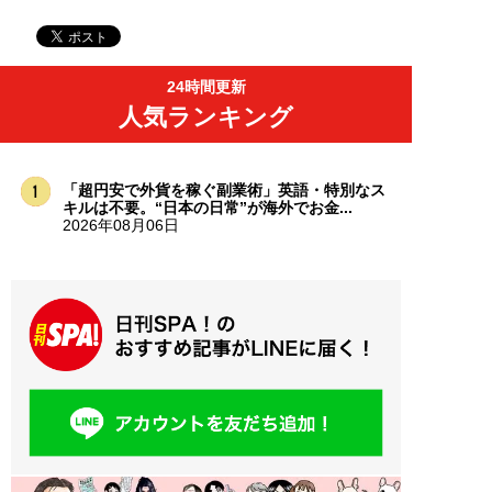
24時間更新
人気ランキング
「超円安で外貨を稼ぐ副業術」英語・特別なス
キルは不要。“日本の日常”が海外でお金...
2026年08月06日