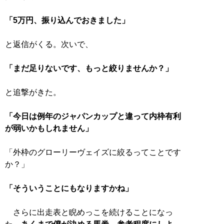
「5万円、振り込んでおきました」
と返信がくる。次いで、
「まだ足りないです、もっと絞りませんか？」
と追撃がきた。
「今日は例年のジャパンカップと違って内枠有利
が弱いかもしれません」
「外枠のグローリーヴェイズに絞るってことです
か？」
「そういうことにもなりますかね」
さらに出走表と睨めっこを続けることになっ