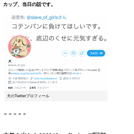
カップ、当日の話です。
犬のTwitterプロフィール
＝＝＝＝＝