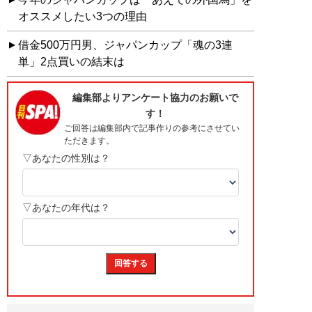
オススメしたい3つの理由
借金500万円男、ジャパンカップ「魂の3連
単」2点買いの結末は