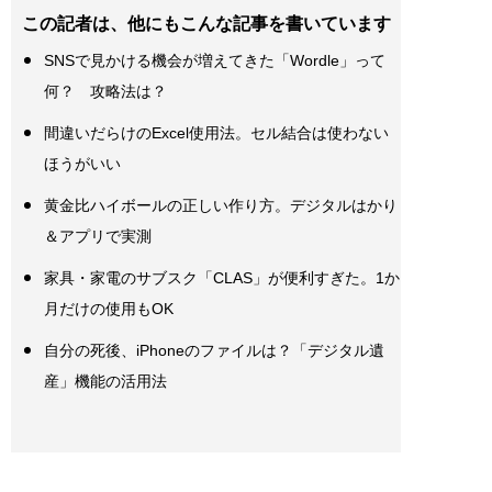
この記者は、他にもこんな記事を書いています
SNSで見かける機会が増えてきた「Wordle」って
何？ 攻略法は？
間違いだらけのExcel使用法。セル結合は使わない
ほうがいい
黄金比ハイボールの正しい作り方。デジタルはかり
＆アプリで実測
家具・家電のサブスク「CLAS」が便利すぎた。1か
月だけの使用もOK
自分の死後、iPhoneのファイルは？「デジタル遺
産」機能の活用法