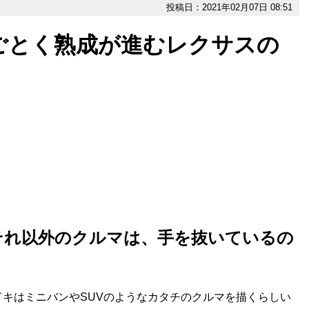
投稿日：2021年02月07日 08:51
ごとく熟成が進むレクサスの
それ以外のクルマは、手を抜いているの
キはミニバンやSUVのようなカタチのクルマを描くらしい