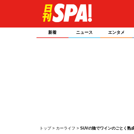
新着
ニュース
エンタメ
トップ
カーライフ
SUVの陰でワインのごとく熟