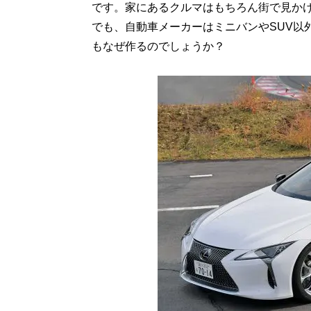
です。家にあるクルマはもちろん街で見かけ
でも、自動車メーカーはミニバンやSUV以
もなぜ作るのでしょうか？