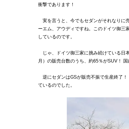
衝撃であります！
実を言うと、今でもセダンがそれなりに売
ーエム、アウディですね。このドイツ御三
しているのです。
じゃ、ドイツ御三家に挑み続けている日本
月）の販売台数のうち、約65％がSUV！ 
逆にセダンはGSが販売不振で生産終了！ 
ているのでした。