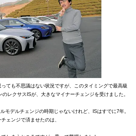
思っても不思議はない状況ですが、このタイミングで最高級
ンのレクサスISが、大きなマイナーチェンジを受けました。
ルモデルチェンジの時期じゃないけれど、ISはすでに7年。
ーチェンジで済ませたのは、