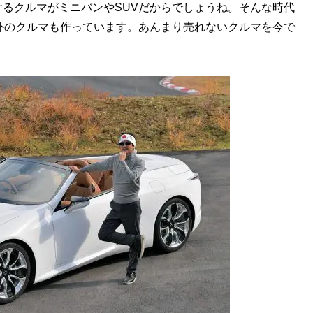
るクルマがミニバンやSUVだからでしょうね。そんな時代
外のクルマも作っています。あんまり売れないクルマを今で