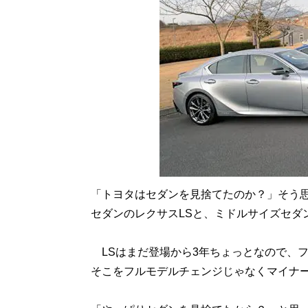
「トヨタはセダンを見捨てたのか？」そう
セダンのレクサスLSと、ミドルサイズセダ
LSはまだ登場から3年ちょっとなので、フ
そこをフルモデルチェンジじゃなくマイナ