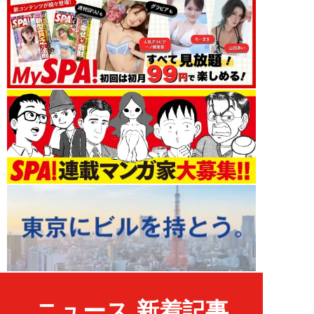
ニュース 新着記事