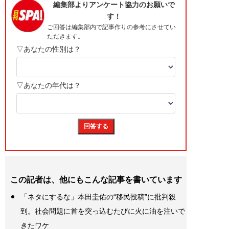
この記者は、他にもこんな記事を書いています
「ネタにするな」本田圭佑の“移民投稿”に批判殺
到。社会問題に首を突っ込むたびに火に油を注いで
きたワケ