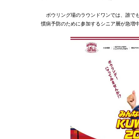
ボウリング場のラウンドワンでは、誰でも
慣病予防のために参加するシニア層が急増