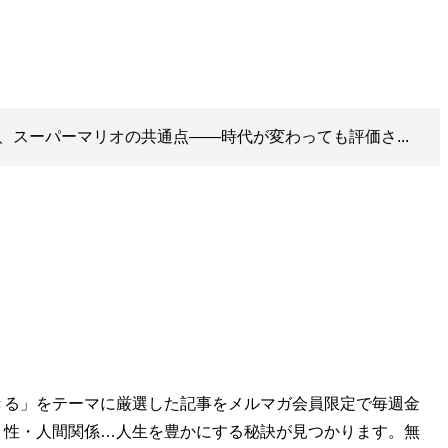
、スーパーマリオの共通点――時代が変わっても評価さ...
きる」をテーマに厳選した記事をメルマガ会員限定で毎週金
・性・人間関係…人生を豊かにする秘訣が見つかります。無