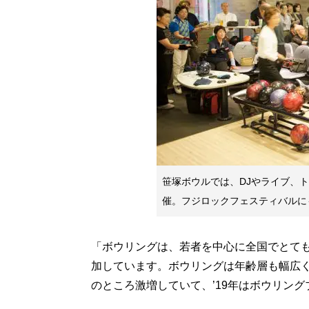
笹塚ボウルでは、DJやライブ、
催。フジロックフェスティバルに
「ボウリングは、若者を中心に全国でとても盛り
加しています。ボウリングは年齢層も幅広
のところ激増していて、’19年はボウリン