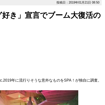
投稿日：2019年01月21日 08:50
グ好き」宣言でブーム大復活の
.2019年に流行りそうな意外なものをSPA！が独自に調査。