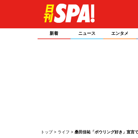
新着
ニュース
エンタメ
トップ
ライフ
桑田佳祐「ボウリング好き」宣言