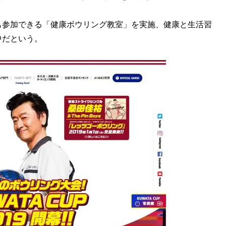
参加できる「健康ボウリング教室」を実施、健康と生活習
中だという。