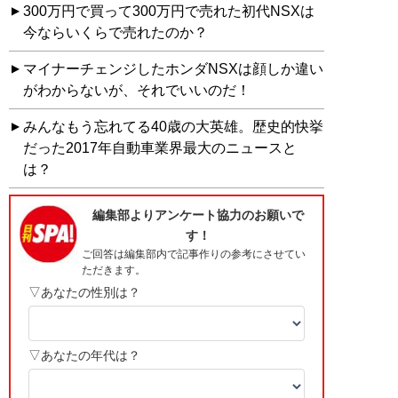
300万円で買って300万円で売れた初代NSXは
今ならいくらで売れたのか？
マイナーチェンジしたホンダNSXは顔しか違い
がわからないが、それでいいのだ！
みんなもう忘れてる40歳の大英雄。歴史的快挙
だった2017年自動車業界最大のニュースと
は？