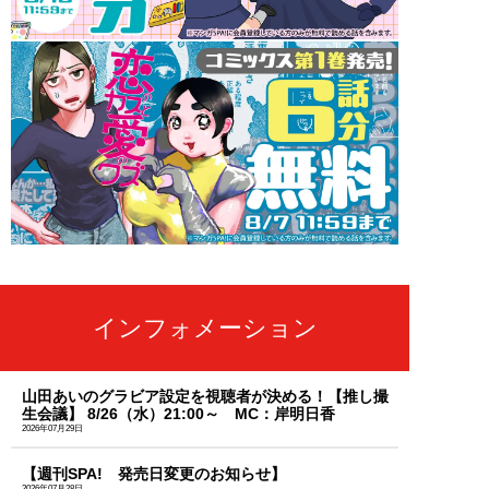
インフォメーション
山田あいのグラビア設定を視聴者が決める！【推し撮
生会議】 8/26（水）21:00～ MC：岸明日香
2026年07月29日
【週刊SPA! 発売日変更のお知らせ】
2026年07月28日