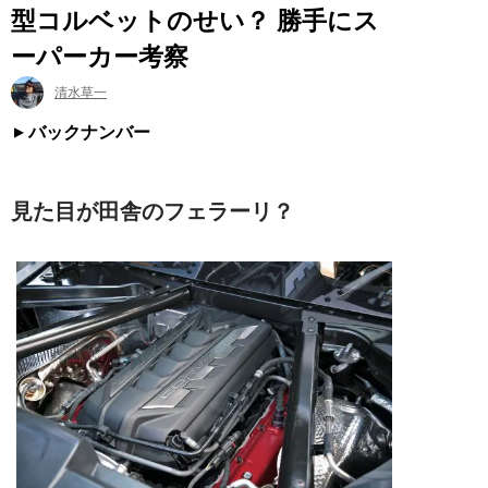
型コルベットのせい？ 勝手にス
ーパーカー考察
清水草一
バックナンバー
見た目が田舎のフェラーリ？