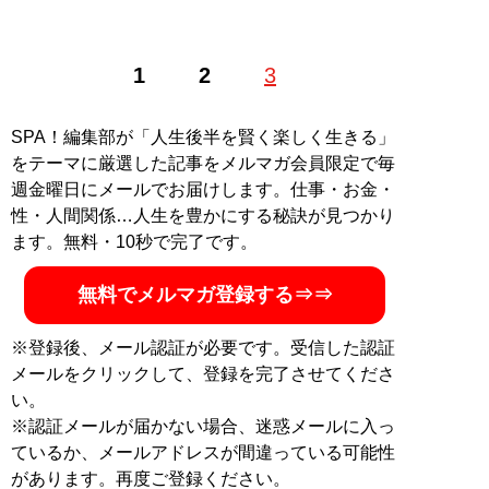
1
2
3
SPA！編集部が「人生後半を賢く楽しく生きる」
をテーマに厳選した記事をメルマガ会員限定で毎
週金曜日にメールでお届けします。仕事・お金・
性・人間関係…人生を豊かにする秘訣が見つかり
ます。無料・10秒で完了です。
無料でメルマガ登録する⇒⇒
※登録後、メール認証が必要です。受信した認証
メールをクリックして、登録を完了させてくださ
い。
※認証メールが届かない場合、迷惑メールに入っ
ているか、メールアドレスが間違っている可能性
があります。再度ご登録ください。