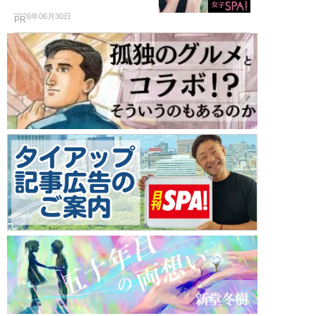
2026年06月30日
PR