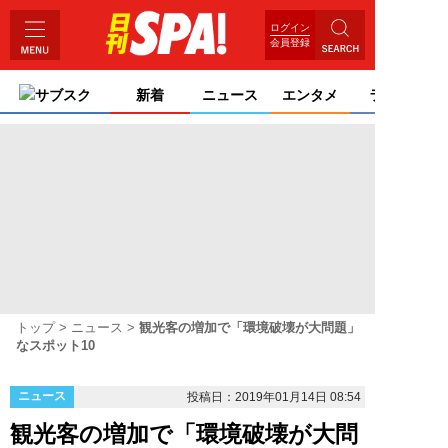
ログイン
会員登録
サブスク
新着
ニュース
エンタメ
ライフ
トップ
ニュース
観光客の増加で「環境破壊が大問題」
なスポット10
ニュース
投稿日：2019年01月14日 08:54
観光客の増加で「環境破壊が大問