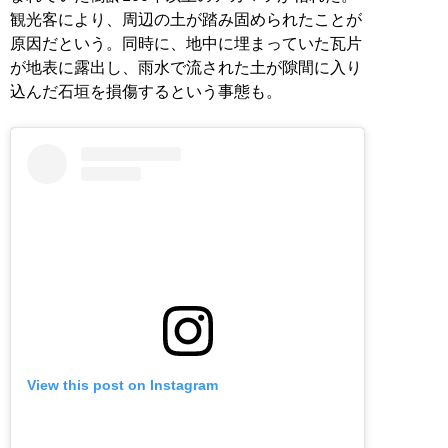
観光客により、周辺の土が踏み固められたことが
原因だという。同時に、地中に埋まっていた瓦片
が地表に露出し、雨水で流された土が隙間に入り
込んだ石垣を損傷するという事態も。
View this post on Instagram