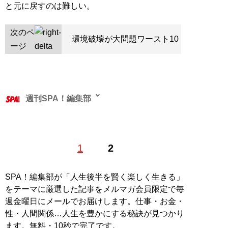
と元に戻すのは難しい。
次のペ
環境破壊が大問題ワースト10
ージ
週刊SPA！編集部
1
2
記事一覧へ
SPA！編集部が「人生後半を賢く楽しく生きる」
をテーマに厳選した記事をメルマガ会員限定で毎
週金曜日にメールでお届けします。仕事・お金・
性・人間関係…人生を豊かにする秘訣が見つかり
ます。無料・10秒で完了です。