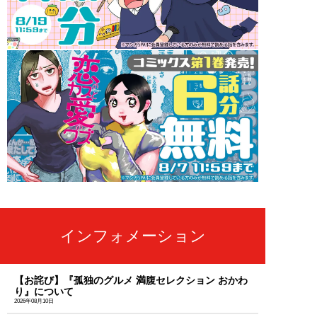
インフォメーション
【お詫び】『孤独のグルメ 満腹セレクション おかわ
り』について
2026年08月10日