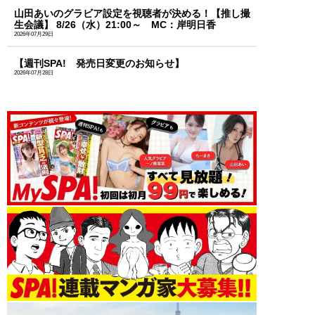
山田あいのグラビア設定を視聴者が決める！【推し撮
生会議】 8/26（水）21:00～ MC：岸明日香
2026年07月29日
【週刊SPA! 発売日変更のお知らせ】
2026年07月28日