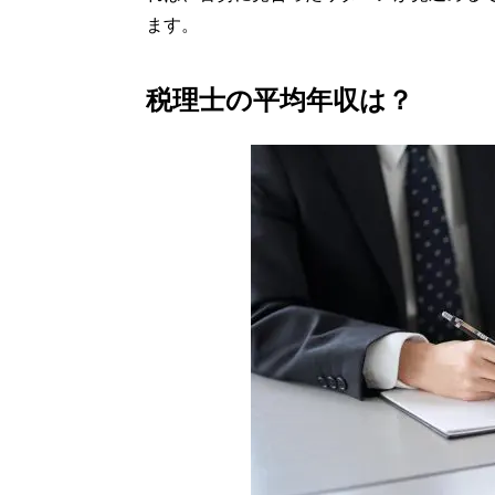
ます。
税理士の平均年収は？