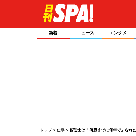
新着
ニュース
エンタメ
トップ
仕事
税理士は「何歳までに何年で」なれた