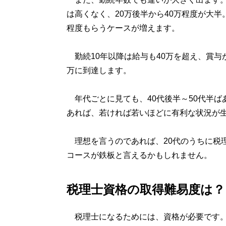
は高くなく、20万後半から40万程度が大
程度もらうケースが増えます。
勤続10年以降は給与も40万を超え、賞与が2
万に到達します。
年代ごとに見ても、40代後半～50代半ば
あれば、若ければ若いほどに有利な状況が
理想を言うのであれば、20代のうちに税
コースが鉄板と言えるかもしれません。
税理士資格の取得難易度は？
税理士になるためには、資格が必要です。