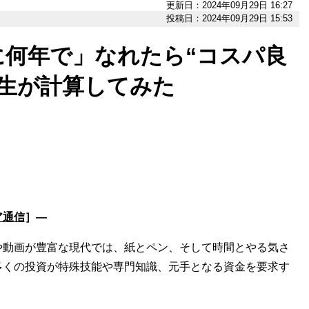
更新日：2024年09月29日 16:27
投稿日：2024年09月29日 15:53
に何年で」なれたら“コスパ良
大生が計算してみた
ア通信
］―
動画が豊富な現代では、紙とペン、そして時間とやる気さ
多くの投資が特殊技能や専門知識、元手となる資金を要求す