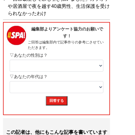
や居酒屋で夜を越す40歳男性、生活保護を受け
られなかったわけ
この記者は、他にもこんな記事を書いています