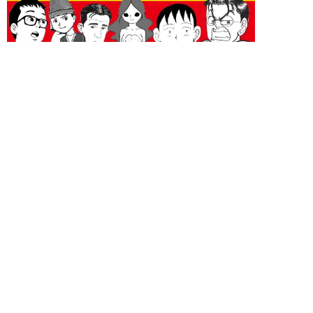
未分類 新着記事
新着記事をもっと見る