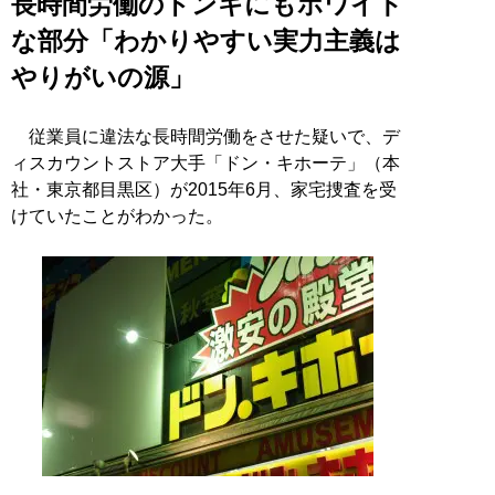
長時間労働のドンキにもホワイト
な部分「わかりやすい実力主義は
やりがいの源」
従業員に違法な長時間労働をさせた疑いで、デ
ィスカウントストア大手「ドン・キホーテ」（本
社・東京都目黒区）が2015年6月、家宅捜査を受
けていたことがわかった。