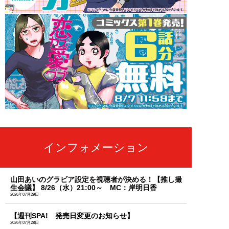
インフォメーション
山田あいのグラビア設定を視聴者が決める！【推し撮
生会議】 8/26（水）21:00～ MC：岸明日香
2026年07月29日
【週刊SPA! 発売日変更のお知らせ】
2026年07月28日