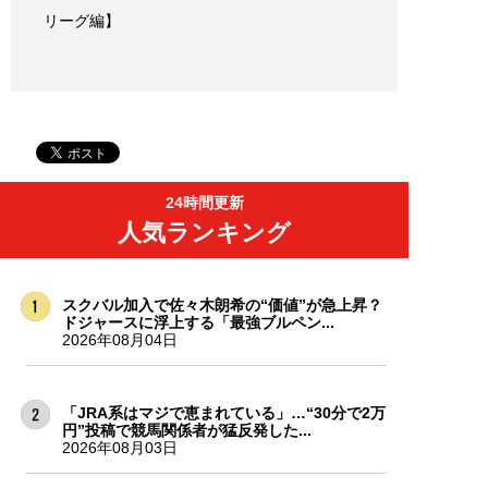
リーグ編】
24時間更新
人気ランキング
スクバル加入で佐々木朗希の“価値”が急上昇？
ドジャースに浮上する「最強ブルペン...
2026年08月04日
「JRA系はマジで恵まれている」…“30分で2万
円”投稿で競馬関係者が猛反発した...
2026年08月03日