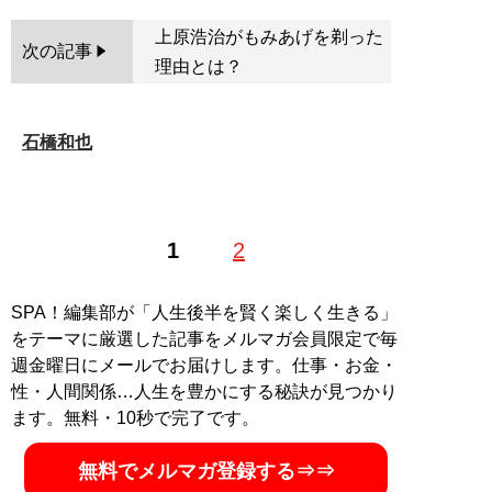
上原浩治がもみあげを剃った
次の記事
理由とは？
石橋和也
1
2
SPA！編集部が「人生後半を賢く楽しく生きる」
をテーマに厳選した記事をメルマガ会員限定で毎
週金曜日にメールでお届けします。仕事・お金・
性・人間関係…人生を豊かにする秘訣が見つかり
ます。無料・10秒で完了です。
無料でメルマガ登録する⇒⇒