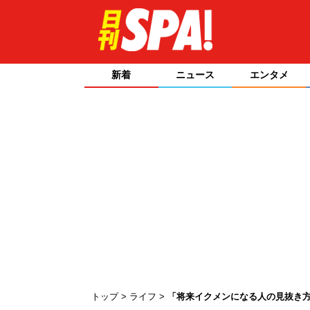
新着
ニュース
エンタメ
トップ
ライフ
「将来イクメンになる人の見抜き