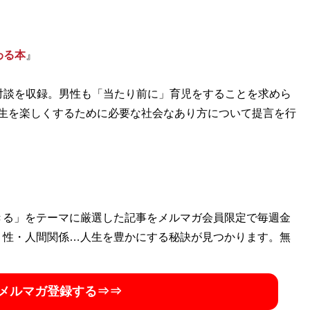
わる本
』
対談を収録。男性も「当たり前に」育児をすることを求めら
生を楽しくするために必要な社会なあり方について提言を行
きる」をテーマに厳選した記事をメルマガ会員限定で毎週金
・性・人間関係…人生を豊かにする秘訣が見つかります。無
メルマガ登録する⇒⇒