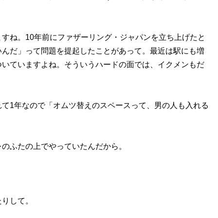
すね。10年前にファザーリング・ジャパンを立ち上げたと
いんだ」って問題を提起したことがあって。最近は駅にも増
ついていますよね。そういうハードの面では、イクメンもだ
れて1年なので「オムツ替えのスペースって、男の人も入れる
レのふたの上でやっていたんだから。
たりして。