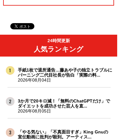
24時間更新
人気ランキング
手紙1枚で退所通告…藤あや子の独立トラブルに
バーニング二代目社長が告白「実際の料...
2026年08月04日
3か月で20キロ減！「無料のChatGPTだけ」で
ダイエットを成功させた芸人を直...
2026年08月05日
「やる気ない」「不真面目すぎ」King Gnuの
宣伝動画に批判が殺到。アーティス...