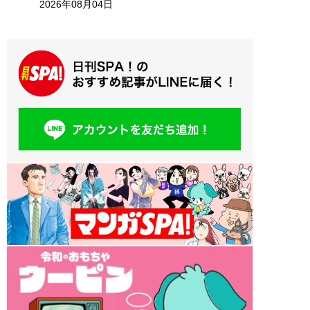
2026年08月04日