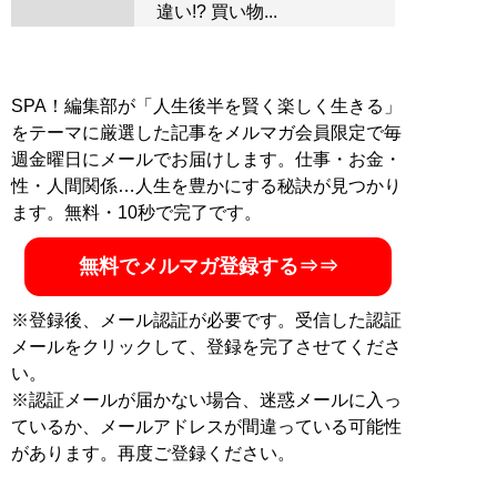
違い!? 買い物...
SPA！編集部が「人生後半を賢く楽しく生きる」
をテーマに厳選した記事をメルマガ会員限定で毎
週金曜日にメールでお届けします。仕事・お金・
性・人間関係…人生を豊かにする秘訣が見つかり
ます。無料・10秒で完了です。
無料でメルマガ登録する⇒⇒
※登録後、メール認証が必要です。受信した認証
メールをクリックして、登録を完了させてくださ
い。
※認証メールが届かない場合、迷惑メールに入っ
ているか、メールアドレスが間違っている可能性
があります。再度ご登録ください。