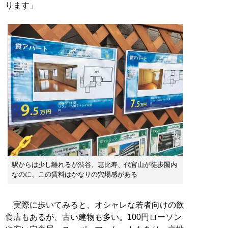
ります」
駅からは少し離れるが渋谷、恵比寿、代官山が徒歩圏内
なのに、この賃料はかなりの穴場感がある
実際に歩いてみると、オシャレな若者向けの飲
食店もあるが、古い建物も多い。100円ローソン