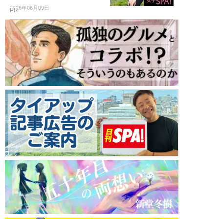
2026年06月09日
PR