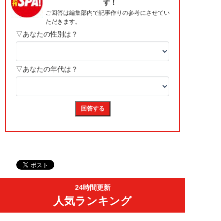
24時間更新
人気ランキング