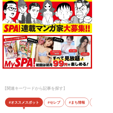
【関連キーワードから記事を探す】
オススメスポット
セレブ
まち情報