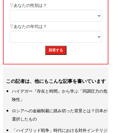
この記者は、他にもこんな記事を書いています
ハイデガー『存在と時間』から学ぶ「同調圧力の危
険性」
ロシアへの金融制裁に踏み切った背景とは？日本が
選択したもの
「ハイブリッド戦争」時代における対外インテリジ