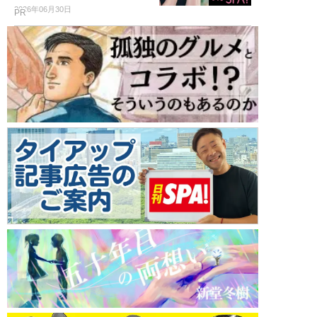
2026年06月30日
PR