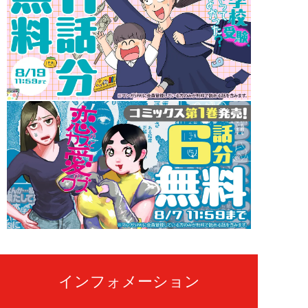
インフォメーション