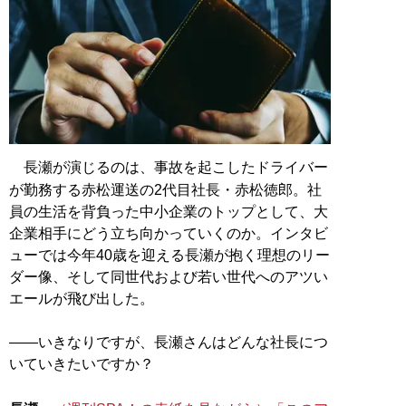
長瀬が演じるのは、事故を起こしたドライバー
が勤務する赤松運送の2代目社長・赤松徳郎。社
員の生活を背負った中小企業のトップとして、大
企業相手にどう立ち向かっていくのか。インタビ
ューでは今年40歳を迎える長瀬が抱く理想のリー
ダー像、そして同世代および若い世代へのアツい
エールが飛び出した。
――いきなりですが、長瀬さんはどんな社長につ
いていきたいですか？