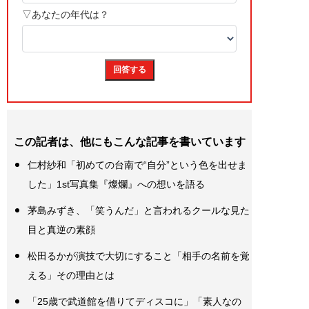
この記者は、他にもこんな記事を書いています
仁村紗和「初めての台南で“自分”という色を出せま
した」1st写真集『燦爛』への想いを語る
茅島みずき、「笑うんだ」と言われるクールな見た
目と真逆の素顔
松田るかが演技で大切にすること「相手の名前を覚
える」その理由とは
「25歳で武道館を借りてディスコに」「素人なの