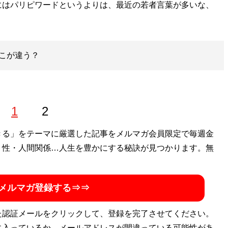
にはパリピワードというよりは、最近の若者言葉が多いな、
こが違う？
1
2
きる」をテーマに厳選した記事をメルマガ会員限定で毎週金
・性・人間関係…人生を豊かにする秘訣が見つかります。無
メルマガ登録する⇒⇒
た認証メールをクリックして、登録を完了させてください。
に入っているか、メールアドレスが間違っている可能性があ