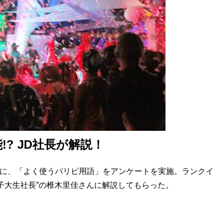
? JD社長が解説！
人に、「よく使うパリピ用語」をアンケートを実施。ランクイ
子大生社長”の椎木里佳さんに解説してもらった。