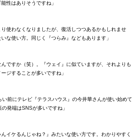
可能性はありそうですね」
まり使わなくなりましたが、復活しつつあるかもしれませ
たいな使い方。同じく『つらみ』などもあります」
なんですか（笑）。『ウェイ』に似ていますが、それよりも
メージすることが多いですね」
くらい前にテレビ『テラスハウス』の今井華さんが使い始めて
葉の発端はSNSが多いですね」
ゃんイケるんじゃね？』みたいな使い方です。わかりやすく