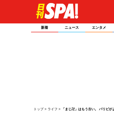
新着
ニュース
エンタメ
トップ
ライフ
「まじ卍」はもう古い。 パリピが