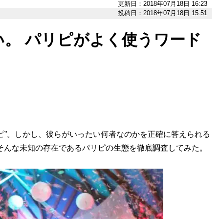
更新日：2018年07月18日 16:23
投稿日：2018年07月18日 15:51
い。 パリピがよく使うワード
ピ”。しかし、彼らがいったい何者なのかを正確に答えられる
そんな未知の存在であるパリピの生態を徹底調査してみた。