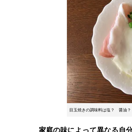
目玉焼きの調味料は塩？ 醤油？
家庭の味によって異なる自