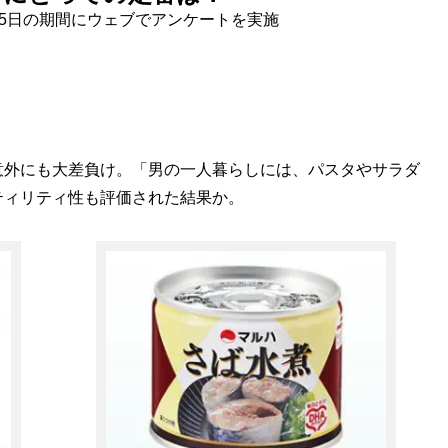
1～5日の期間にウェブでアンケートを実施
外にも大差負け。「男の一人暮らしには、パスタやサラダ
ティリティ性も評価された結果か。