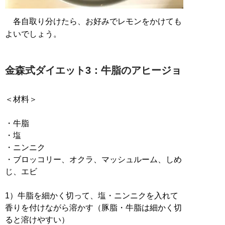
各自取り分けたら、お好みでレモンをかけても
よいでしょう。
金森式ダイエット3：牛脂のアヒージョ
＜材料＞
・牛脂
・塩
・ニンニク
・ブロッコリー、オクラ、マッシュルーム、しめ
じ、エビ
1）牛脂を細かく切って、塩・ニンニクを入れて
香りを付けながら溶かす（豚脂・牛脂は細かく切
ると溶けやすい）