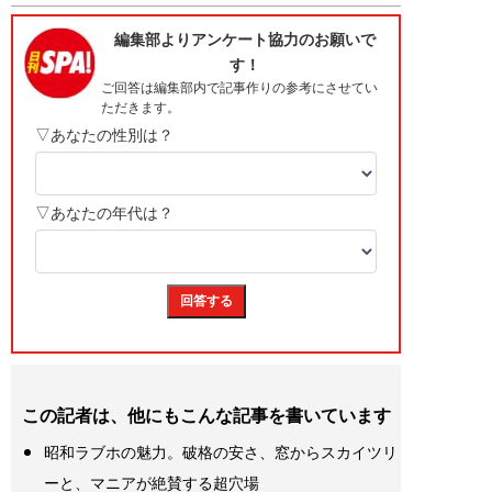
この記者は、他にもこんな記事を書いています
昭和ラブホの魅力。破格の安さ、窓からスカイツリ
ーと、マニアが絶賛する超穴場