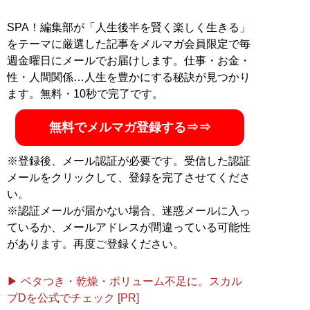
SPA！編集部が「人生後半を賢く楽しく生きる」
をテーマに厳選した記事をメルマガ会員限定で毎
週金曜日にメールでお届けします。仕事・お金・
性・人間関係…人生を豊かにする秘訣が見つかり
ます。無料・10秒で完了です。
無料でメルマガ登録する⇒⇒
※登録後、メール認証が必要です。受信した認証
メールをクリックして、登録を完了させてくださ
い。
※認証メールが届かない場合、迷惑メールに入っ
ているか、メールアドレスが間違っている可能性
があります。再度ご登録ください。
▶ ベタつき・乾燥・ボリューム不足に。スカル
プDを公式でチェック [PR]