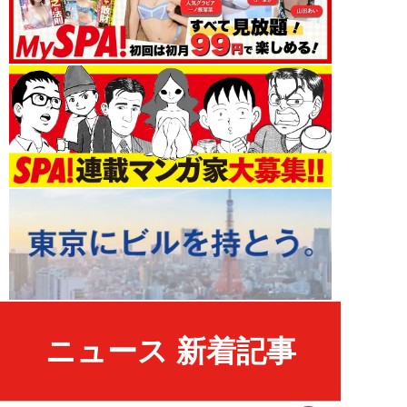
ニュース 新着記事