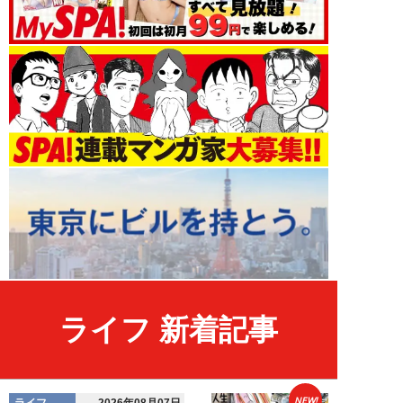
ライフ 新着記事
NEW!
ライフ