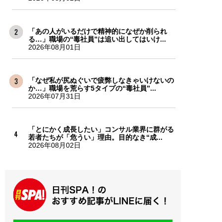
「あの人がいるだけで精神的になぜか削られ
る…」職場の“毒社員”は追い出してはいけ...
2026年08月01日
「なぜ私が尻ぬぐいで疲弊しなきゃいけないの
か…」職場を荒らす5タイプの“毒社員”...
2026年07月31日
「とにかく成長したい」コンサル業界に群がる
若者たちが「危うい」理由。目的なき“成...
2026年08月02日