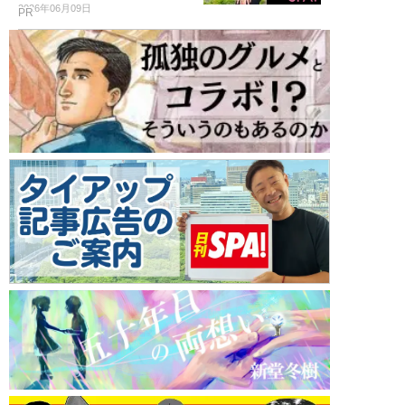
2026年06月09日
PR