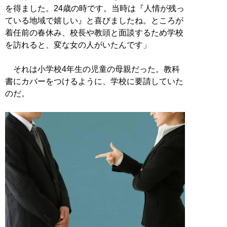
を得ました。24歳の時です。当時は『人情が残っ
ている地域で嬉しい』と喜びましたね。ところが
着任前の春休み、校長や教頭と面談するため学校
を訪れると、変な女の人がいたんです」
それは小学校4年生の児童の母親だった。教科
書にカバーをつけるように、学校に要請していた
のだ。