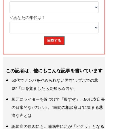
この記者は、他にもこんな記事を書いています
50代でナンパをやめられない男性“ラブホでの悲
劇”「目を覚ましたら見知らぬ男が」
耳元にライターを近づけて「殺すぞ」…50代支店長
の日常的なパワハラ。“民間の相談窓口”に集まる悲
痛な声とは
認知症の原因にも…睡眠中に足が「ピクッ」となる