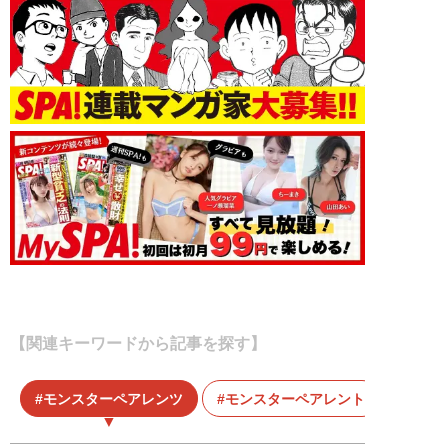
【関連キーワードから記事を探す】
モンスターペアレンツ
モンスターペアレント