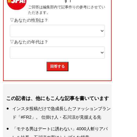
この記者は、他にもこんな記事を書いています
インスタ投稿だけで急成長したファッションブラン
ド「#FR2」。 仕掛け人・石川涼が見据える先
「モテる男はデートに誘わない」4000人斬りアパ