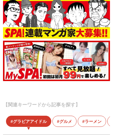
【関連キーワードから記事を探す】
グラビアアイドル
グルメ
ラーメン