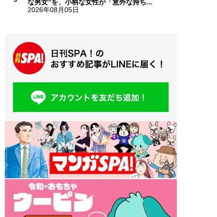
な男女”を、小柄な女性が「意外な持ち...
2026年08月05日