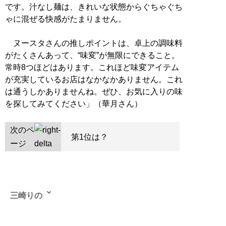
です。汁なし麺は、きれいな状態からぐちゃぐち
ゃに混ぜる快感がたまりません。
ヌースタさんの推しポイントは、卓上の調味料
がたくさんあって、“味変”が無限にできること。
常時8つほどはあります。これほど味変アイテム
が充実しているお店はなかなかありません。これ
は通うしかありませんね。ぜひ、お気に入りの味
を探してみてください」（華月さん）
次のペ
第1位は？
ージ
三崎りの