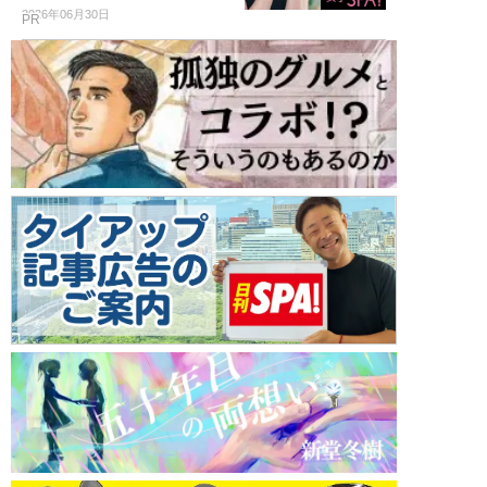
2026年06月30日
PR