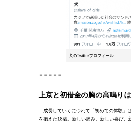
犬のTwitterプロフィール
＝＝＝＝＝
上京と初借金の胸の高鳴り
成長していくにつれて「初めての体験」は
を抱えた18歳。新しい痛み、新しい喜び、