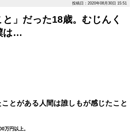
投稿日：2020年08月30日 15:51
と」だった18歳。むじんく
僕は…
たことがある人間は誰しもが感じたこと
00万円以上。