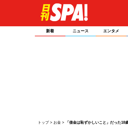
新着
ニュース
エンタメ
トップ
お金
「借金は恥ずかしいこと」だった18