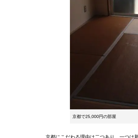
京都で25,000円の部屋
京都にこだわる理由は二つあり、一つは新