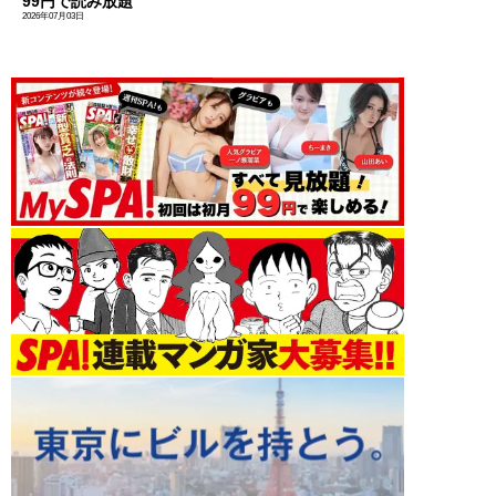
99円で読み放題
2026年07月03日