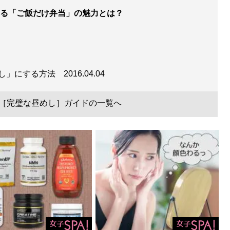
る「ご飯だけ弁当」の魅力とは？
めし」にする方法
2016.04.04
で［完璧な昼めし］ガイドの一覧へ