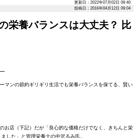
更新日：2022年07月02日 09:40
投稿日：2016年04月12日 09:04
」の栄養バランスは大丈夫？ 比
―
リーマンの節約ギリギリ生活でも栄養バランスを保てる、賢い
下のお店（下記）だが「良心的な価格だけでなく、きちんと栄
きました」と管理栄養士の中沢るみ氏。