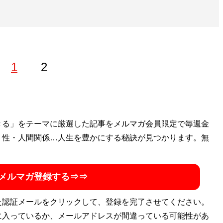
1
2
きる」をテーマに厳選した記事をメルマガ会員限定で毎週金
・性・人間関係…人生を豊かにする秘訣が見つかります。無
メルマガ登録する⇒⇒
た認証メールをクリックして、登録を完了させてください。
に入っているか、メールアドレスが間違っている可能性があ