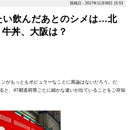
投稿日：2017年11月08日 15:53
たい飲んだあとのシメは…北
→牛丼、大阪は？
ンがもっともポピュラーなことに異論はないだろう。だ
みると、47都道府県ごとに細かな違いが出ていることをご存知