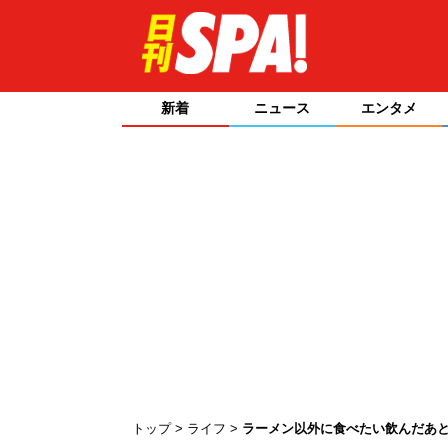
新着
ニュース
エンタメ
トップ
ライフ
ラーメン以外に食べたい飲んだあ