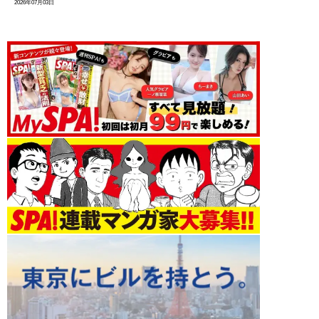
2026年07月03日