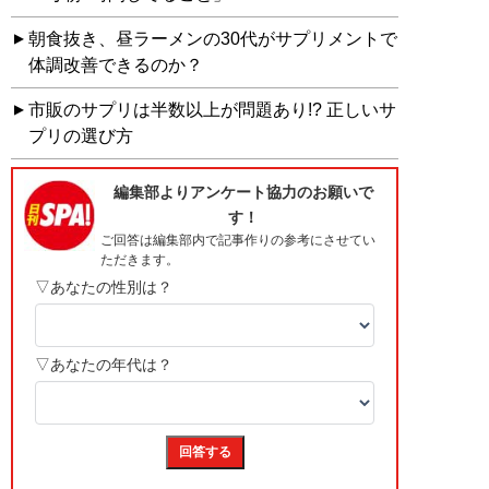
朝食抜き、昼ラーメンの30代がサプリメントで
体調改善できるのか？
市販のサプリは半数以上が問題あり!? 正しいサ
プリの選び方