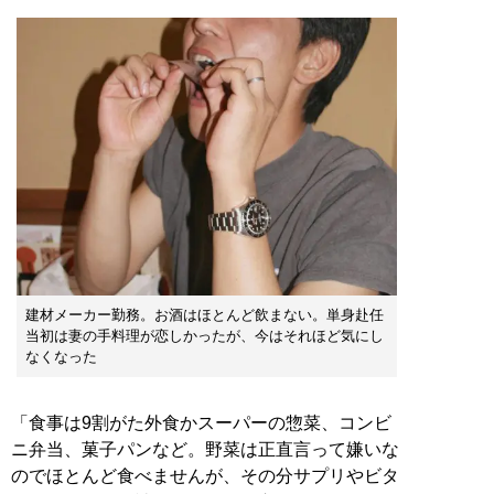
建材メーカー勤務。お酒はほとんど飲まない。単身赴任
当初は妻の手料理が恋しかったが、今はそれほど気にし
なくなった
「食事は9割がた外食かスーパーの惣菜、コンビ
ニ弁当、菓子パンなど。野菜は正直言って嫌いな
のでほとんど食べませんが、その分サプリやビタ